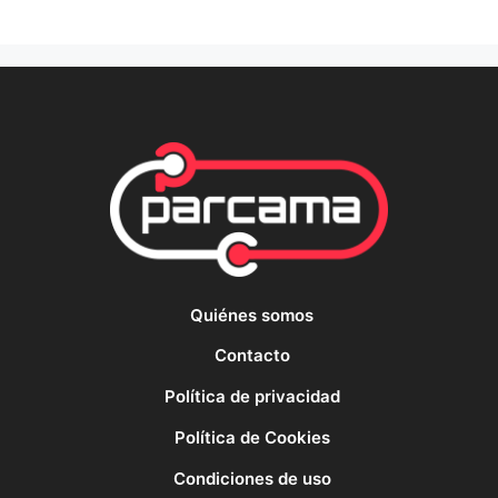
Quiénes somos
Contacto
Política de privacidad
Política de Cookies
Condiciones de uso