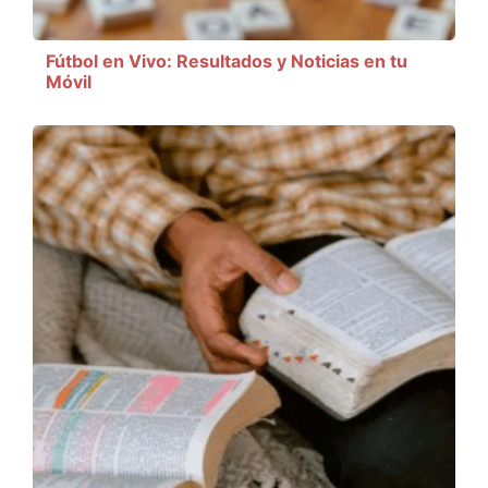
Fútbol en Vivo: Resultados y Noticias en tu
Móvil