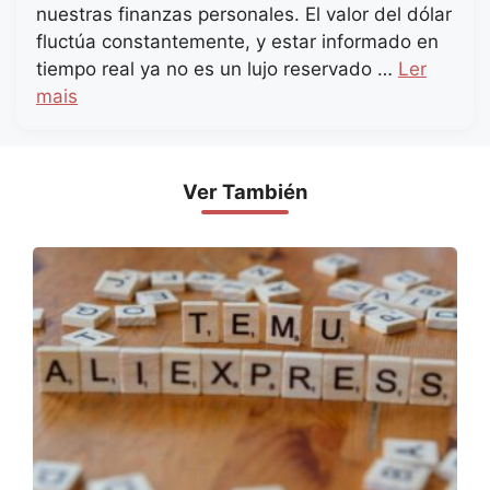
nuestras finanzas personales. El valor del dólar
fluctúa constantemente, y estar informado en
tiempo real ya no es un lujo reservado …
Ler
mais
Ver También