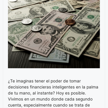
¿Te imaginas tener el poder de tomar
decisiones financieras inteligentes en la palma
de tu mano, al instante? Hoy es posible.
Vivimos en un mundo donde cada segundo
cuenta, especialmente cuando se trata de