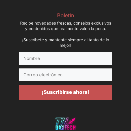
Boletín
Recibe novedades frescas, consejos exclusivos
y contenidos que realmente valen la pena.
¡Suscríbete y mantente siempre al tanto de lo
mejor!
Nombre
Correo
electrónico
¡Suscribirse ahora!