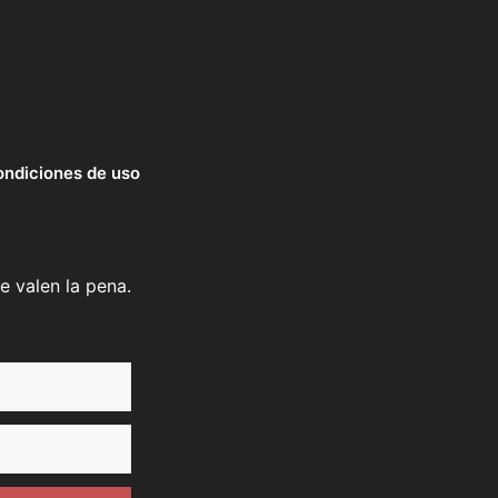
ndiciones de uso
e valen la pena.