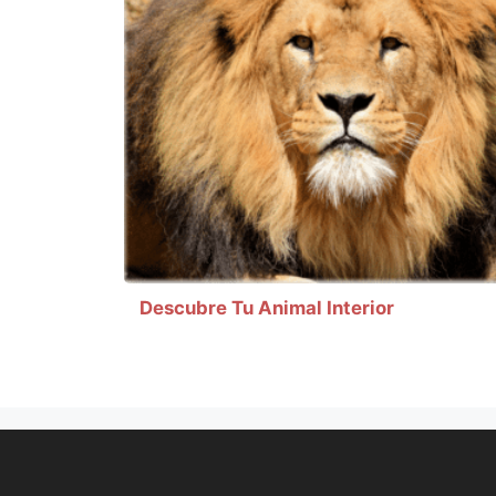
Descubre Tu Animal Interior