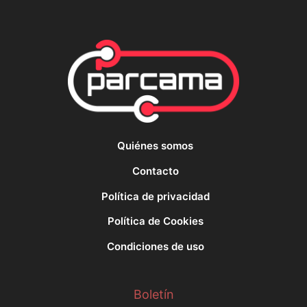
Quiénes somos
Contacto
Política de privacidad
Política de Cookies
Condiciones de uso
Boletín