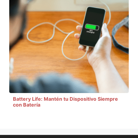
Battery Life: Mantén tu Dispositivo Siempre
con Batería