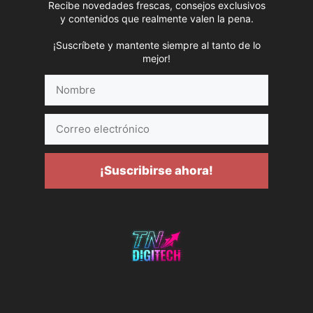
Recibe novedades frescas, consejos exclusivos
y contenidos que realmente valen la pena.
¡Suscríbete y mantente siempre al tanto de lo
mejor!
Nombre
Correo
electrónico
¡Suscribirse ahora!