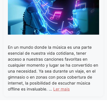
En un mundo donde la música es una parte
esencial de nuestra vida cotidiana, tener
acceso a nuestras canciones favoritas en
cualquier momento y lugar se ha convertido en
una necesidad. Ya sea durante un viaje, en el
gimnasio o en zonas con poca cobertura de
internet, la posibilidad de escuchar música
offline es invaluable. …
Ler mais