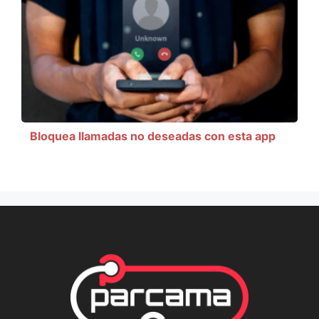
Bloquea llamadas no deseadas con esta app