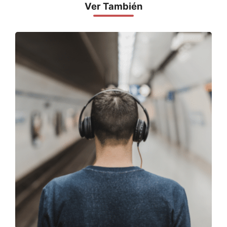
Ver También