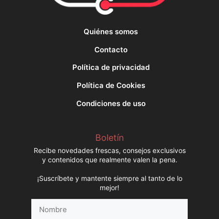
Quiénes somos
Contacto
Política de privacidad
Política de Cookies
Condiciones de uso
Boletín
Recibe novedades frescas, consejos exclusivos
y contenidos que realmente valen la pena.
¡Suscríbete y mantente siempre al tanto de lo
mejor!
Nombre