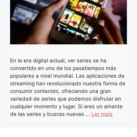
En la era digital actual, ver series se ha
convertido en uno de los pasatiempos más
populares a nivel mundial. Las aplicaciones de
streaming han revolucionado nuestra forma de
consumir contenido, ofreciendo una gran
variedad de series que podemos disfrutar en
cualquier momento y lugar. Si eres un amante
de las series y buscas nuevas …
Ler mais