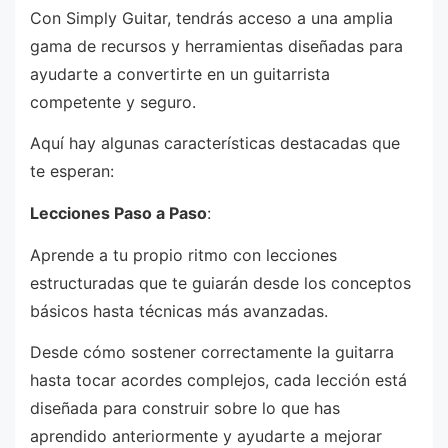
Con Simply Guitar, tendrás acceso a una amplia
gama de recursos y herramientas diseñadas para
ayudarte a convertirte en un guitarrista
competente y seguro.
Aquí hay algunas características destacadas que
te esperan:
Lecciones Paso a Paso
:
Aprende a tu propio ritmo con lecciones
estructuradas que te guiarán desde los conceptos
básicos hasta técnicas más avanzadas.
Desde cómo sostener correctamente la guitarra
hasta tocar acordes complejos, cada lección está
diseñada para construir sobre lo que has
aprendido anteriormente y ayudarte a mejorar