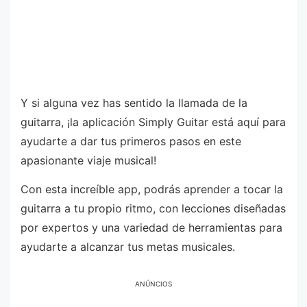
Y si alguna vez has sentido la llamada de la
guitarra, ¡la aplicación Simply Guitar está aquí para
ayudarte a dar tus primeros pasos en este
apasionante viaje musical!
Con esta increíble app, podrás aprender a tocar la
guitarra a tu propio ritmo, con lecciones diseñadas
por expertos y una variedad de herramientas para
ayudarte a alcanzar tus metas musicales.
ANÚNCIOS