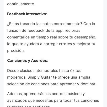
continuamente.
Feedback Interactivo
:
¿Estás tocando las notas correctamente? Con la
función de feedback de la app, recibirás
comentarios en tiempo real sobre tu desempeño,
lo que te ayudará a corregir errores y mejorar tu
precisión.
Canciones y Acordes
:
Desde clásicos atemporales hasta éxitos
modernos, Simply Guitar te ofrece una amplia
selección de canciones para aprender y dominar.
Además, aprenderás los acordes básicos y
avanzados que necesitas para tocar tus canciones