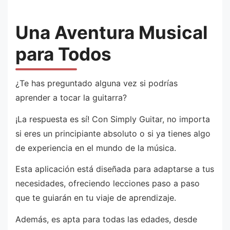
Una Aventura Musical
para Todos
¿Te has preguntado alguna vez si podrías
aprender a tocar la guitarra?
¡La respuesta es sí! Con Simply Guitar, no importa
si eres un principiante absoluto o si ya tienes algo
de experiencia en el mundo de la música.
Esta aplicación está diseñada para adaptarse a tus
necesidades, ofreciendo lecciones paso a paso
que te guiarán en tu viaje de aprendizaje.
Además, es apta para todas las edades, desde