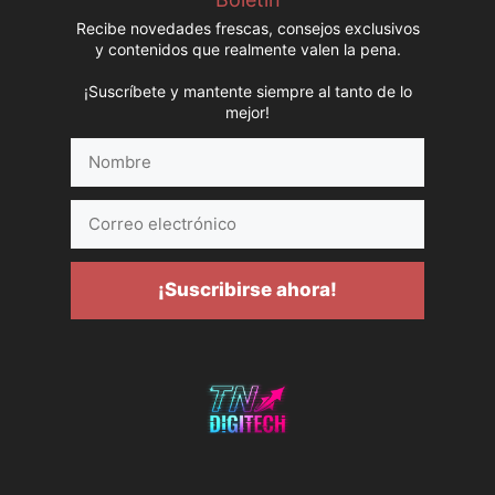
Recibe novedades frescas, consejos exclusivos
y contenidos que realmente valen la pena.
¡Suscríbete y mantente siempre al tanto de lo
mejor!
Nombre
Correo
electrónico
¡Suscribirse ahora!