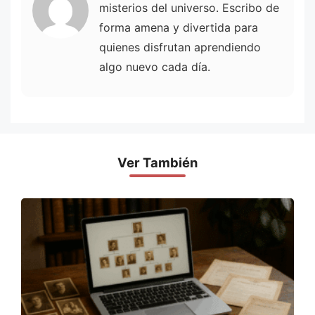
misterios del universo. Escribo de
forma amena y divertida para
quienes disfrutan aprendiendo
algo nuevo cada día.
Ver También