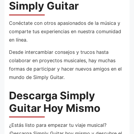
Simply Guitar
Conéctate con otros apasionados de la música y
comparte tus experiencias en nuestra comunidad
en línea.
Desde intercambiar consejos y trucos hasta
colaborar en proyectos musicales, hay muchas
formas de participar y hacer nuevos amigos en el
mundo de Simply Guitar.
Descarga Simply
Guitar Hoy Mismo
¿Estás listo para empezar tu viaje musical?
¡Descarga Simply Guitar hoy mismo y descubre el