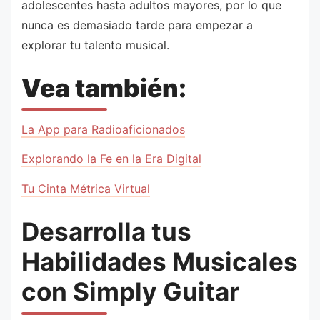
adolescentes hasta adultos mayores, por lo que
nunca es demasiado tarde para empezar a
explorar tu talento musical.
Vea también:
La App para Radioaficionados
Explorando la Fe en la Era Digital
Tu Cinta Métrica Virtual
Desarrolla tus
Habilidades Musicales
con Simply Guitar