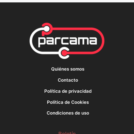
Quiénes somos
Contacto
Política de privacidad
Política de Cookies
Condiciones de uso
Boletín