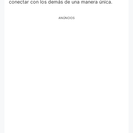
conectar con los demás de una manera única.
ANÚNCIOS