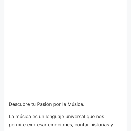
Descubre tu Pasión por la Música.
La música es un lenguaje universal que nos
permite expresar emociones, contar historias y