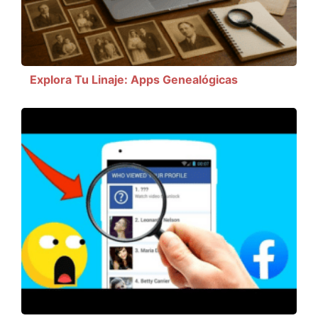
Explora Tu Linaje: Apps Genealógicas