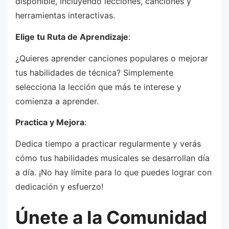
disponible, incluyendo lecciones, canciones y
herramientas interactivas.
Elige tu Ruta de Aprendizaje
:
¿Quieres aprender canciones populares o mejorar
tus habilidades de técnica? Simplemente
selecciona la lección que más te interese y
comienza a aprender.
Practica y Mejora
:
Dedica tiempo a practicar regularmente y verás
cómo tus habilidades musicales se desarrollan día
a día. ¡No hay límite para lo que puedes lograr con
dedicación y esfuerzo!
Únete a la Comunidad