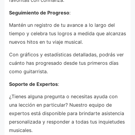
favoritas con confianza.
Seguimiento de Progreso
:
Mantén un registro de tu avance a lo largo del
tiempo y celebra tus logros a medida que alcanzas
nuevos hitos en tu viaje musical.
Con gráficos y estadísticas detalladas, podrás ver
cuánto has progresado desde tus primeros días
como guitarrista.
Soporte de Expertos
:
¿Tienes alguna pregunta o necesitas ayuda con
una lección en particular? Nuestro equipo de
expertos está disponible para brindarte asistencia
personalizada y responder a todas tus inquietudes
musicales.