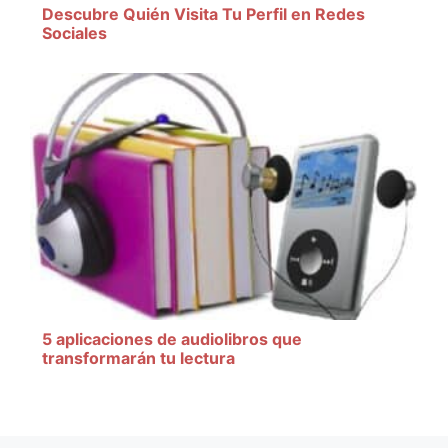
Descubre Quién Visita Tu Perfil en Redes
Sociales
5 aplicaciones de audiolibros que
transformarán tu lectura