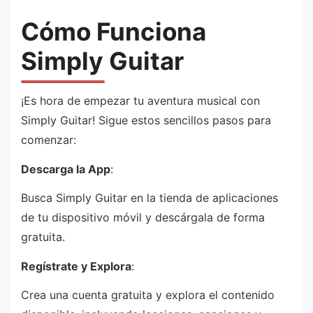
Cómo Funciona
Simply Guitar
¡Es hora de empezar tu aventura musical con
Simply Guitar! Sigue estos sencillos pasos para
comenzar:
Descarga la App
:
Busca Simply Guitar en la tienda de aplicaciones
de tu dispositivo móvil y descárgala de forma
gratuita.
Regístrate y Explora
:
Crea una cuenta gratuita y explora el contenido