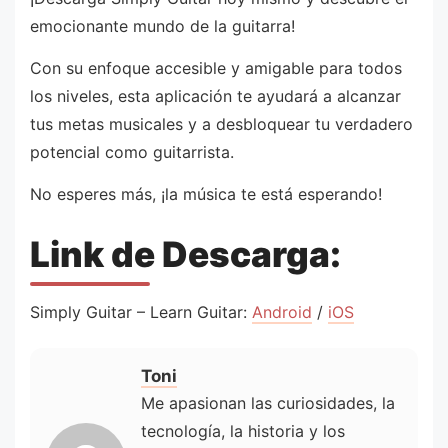
emocionante mundo de la guitarra!
Con su enfoque accesible y amigable para todos
los niveles, esta aplicación te ayudará a alcanzar
tus metas musicales y a desbloquear tu verdadero
potencial como guitarrista.
No esperes más, ¡la música te está esperando!
Link de Descarga:
Simply Guitar – Learn Guitar:
Android
/
iOS
Toni
Me apasionan las curiosidades, la
tecnología, la historia y los