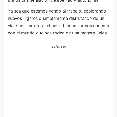
brinda una sensación de libertad y autonomía.
Ya sea que estemos yendo al trabajo, explorando
nuevos lugares o simplemente disfrutando de un
viaje por carretera, el acto de manejar nos conecta
con el mundo que nos rodea de una manera única.
ANÚNCIOS