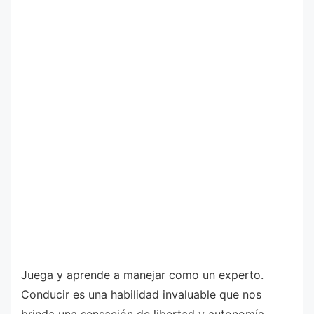
Juega y aprende a manejar como un experto.
Conducir es una habilidad invaluable que nos