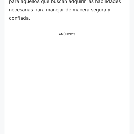
para aquellos que buscan adquirir las habilidades
necesarias para manejar de manera segura y
confiada.
ANÚNCIOS