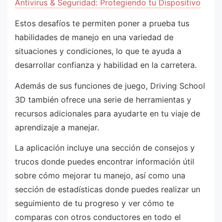
Antivirus & Seguridad: Protegiendo tu Dispositivo
Estos desafíos te permiten poner a prueba tus
habilidades de manejo en una variedad de
situaciones y condiciones, lo que te ayuda a
desarrollar confianza y habilidad en la carretera.
Además de sus funciones de juego, Driving School
3D también ofrece una serie de herramientas y
recursos adicionales para ayudarte en tu viaje de
aprendizaje a manejar.
La aplicación incluye una sección de consejos y
trucos donde puedes encontrar información útil
sobre cómo mejorar tu manejo, así como una
sección de estadísticas donde puedes realizar un
seguimiento de tu progreso y ver cómo te
comparas con otros conductores en todo el