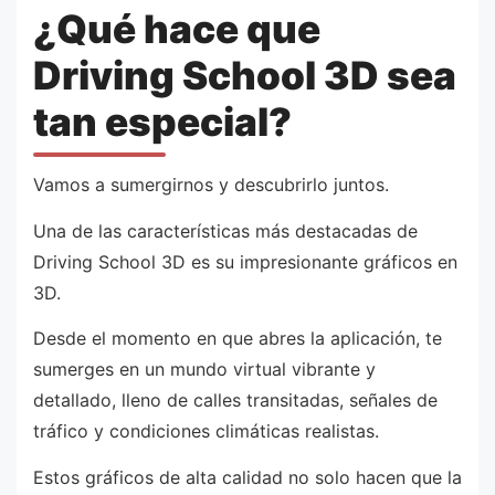
¿Qué hace que
Driving School 3D sea
tan especial?
Vamos a sumergirnos y descubrirlo juntos.
Una de las características más destacadas de
Driving School 3D es su impresionante gráficos en
3D.
Desde el momento en que abres la aplicación, te
sumerges en un mundo virtual vibrante y
detallado, lleno de calles transitadas, señales de
tráfico y condiciones climáticas realistas.
Estos gráficos de alta calidad no solo hacen que la