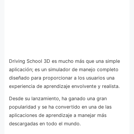
Driving School 3D es mucho más que una simple
aplicación; es un simulador de manejo completo
diseñado para proporcionar a los usuarios una
experiencia de aprendizaje envolvente y realista.
Desde su lanzamiento, ha ganado una gran
popularidad y se ha convertido en una de las
aplicaciones de aprendizaje a manejar más
descargadas en todo el mundo.