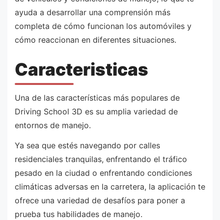
ayuda a desarrollar una comprensión más
completa de cómo funcionan los automóviles y
cómo reaccionan en diferentes situaciones.
Caracteristicas
Una de las características más populares de
Driving School 3D es su amplia variedad de
entornos de manejo.
Ya sea que estés navegando por calles
residenciales tranquilas, enfrentando el tráfico
pesado en la ciudad o enfrentando condiciones
climáticas adversas en la carretera, la aplicación te
ofrece una variedad de desafíos para poner a
prueba tus habilidades de manejo.