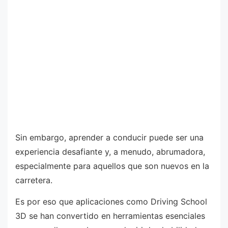
Sin embargo, aprender a conducir puede ser una
experiencia desafiante y, a menudo, abrumadora,
especialmente para aquellos que son nuevos en la
carretera.
Es por eso que aplicaciones como Driving School
3D se han convertido en herramientas esenciales