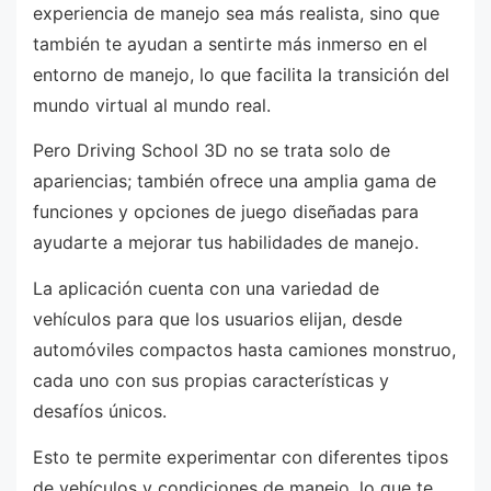
experiencia de manejo sea más realista, sino que
también te ayudan a sentirte más inmerso en el
entorno de manejo, lo que facilita la transición del
mundo virtual al mundo real.
Pero Driving School 3D no se trata solo de
apariencias; también ofrece una amplia gama de
funciones y opciones de juego diseñadas para
ayudarte a mejorar tus habilidades de manejo.
La aplicación cuenta con una variedad de
vehículos para que los usuarios elijan, desde
automóviles compactos hasta camiones monstruo,
cada uno con sus propias características y
desafíos únicos.
Esto te permite experimentar con diferentes tipos
de vehículos y condiciones de manejo, lo que te