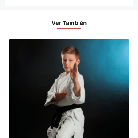
Ver También