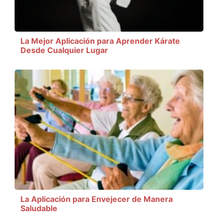
La Mejor Aplicación para Aprender Kárate
Desde Cualquier Lugar
La Aplicación para Envejecer de Manera
Saludable