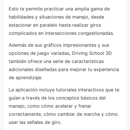
Esto te permite practicar una amplia gama de
habilidades y situaciones de manejo, desde
estacionar en paralelo hasta realizar giros
complicados en intersecciones congestionadas.
Además de sus gráficos impresionantes y sus
opciones de juego variadas, Driving School 3D
también ofrece una serie de características
adicionales diseñadas para mejorar tu experiencia
de aprendizaje.
La aplicación incluye tutoriales interactivos que te
guían a través de los conceptos básicos del
manejo, como cómo acelerar y frenar
correctamente, cómo cambiar de marcha y cómo
usar las señales de giro.