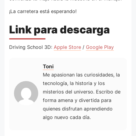
¡La carretera está esperando!
Link para descarga
Driving School 3D:
Apple Store
/
Google Play
Toni
Me apasionan las curiosidades, la
tecnología, la historia y los
misterios del universo. Escribo de
forma amena y divertida para
quienes disfrutan aprendiendo
algo nuevo cada día.