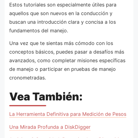
Estos tutoriales son especialmente útiles para
aquellos que son nuevos en la conducción y
buscan una introducción clara y concisa a los
fundamentos del manejo.
Una vez que te sientas más cómodo con los
conceptos básicos, puedes pasar a desafíos más
avanzados, como completar misiones específicas
de manejo o participar en pruebas de manejo
cronometradas.
Vea También:
La Herramienta Definitiva para Medición de Pesos
Una Mirada Profunda a DiskDigger