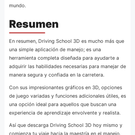
mundo.
Resumen
En resumen, Driving School 3D es mucho más que
una simple aplicación de manejo; es una
herramienta completa diseñada para ayudarte a
adquirir las habilidades necesarias para manejar de
manera segura y confiada en la carretera.
Con sus impresionantes gráficos en 3D, opciones
de juego variadas y funciones adicionales útiles, es
una opción ideal para aquellos que buscan una
experiencia de aprendizaje envolvente y realista.
Así que descarga Driving School 3D hoy mismo y
comienza tu viaje hacia la maestría en el manejo.