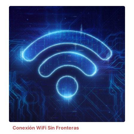
Conexión WiFi Sin Fronteras