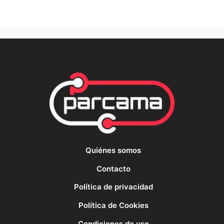
Quiénes somos
Contacto
Política de privacidad
Política de Cookies
Condiciones de uso