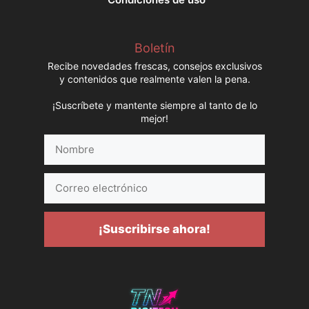
Boletín
Recibe novedades frescas, consejos exclusivos
y contenidos que realmente valen la pena.
¡Suscríbete y mantente siempre al tanto de lo
mejor!
Nombre
Correo
electrónico
¡Suscribirse ahora!