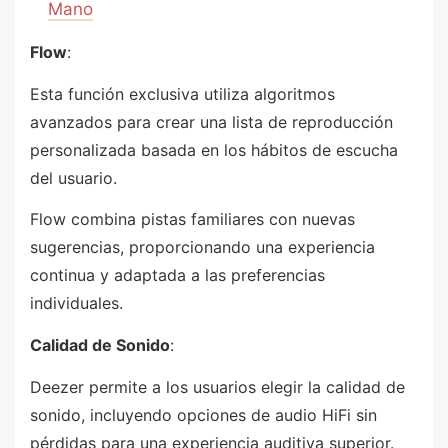
Mano
Flow
:
Esta función exclusiva utiliza algoritmos
avanzados para crear una lista de reproducción
personalizada basada en los hábitos de escucha
del usuario.
Flow combina pistas familiares con nuevas
sugerencias, proporcionando una experiencia
continua y adaptada a las preferencias
individuales.
Calidad de Sonido
:
Deezer permite a los usuarios elegir la calidad de
sonido, incluyendo opciones de audio HiFi sin
pérdidas para una experiencia auditiva superior.