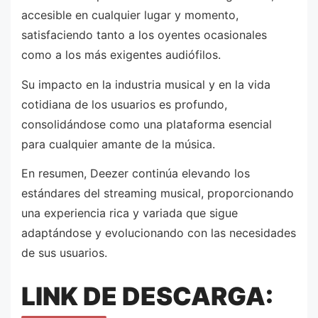
accesible en cualquier lugar y momento,
satisfaciendo tanto a los oyentes ocasionales
como a los más exigentes audiófilos.
Su impacto en la industria musical y en la vida
cotidiana de los usuarios es profundo,
consolidándose como una plataforma esencial
para cualquier amante de la música.
En resumen, Deezer continúa elevando los
estándares del streaming musical, proporcionando
una experiencia rica y variada que sigue
adaptándose y evolucionando con las necesidades
de sus usuarios.
LINK DE DESCARGA: