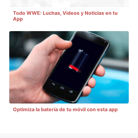
Todo WWE: Luchas, Videos y Noticias en tu
App
Optimiza la batería de tu móvil con esta app