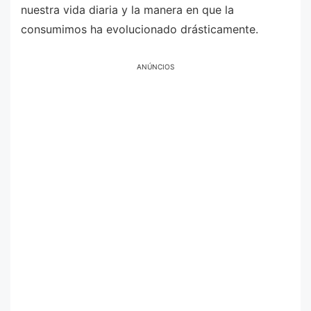
nuestra vida diaria y la manera en que la
consumimos ha evolucionado drásticamente.
ANÚNCIOS