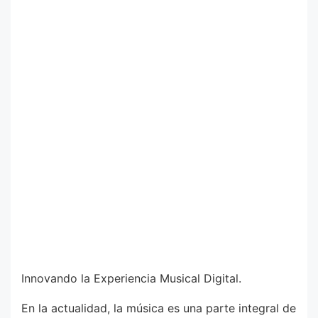
Innovando la Experiencia Musical Digital.
En la actualidad, la música es una parte integral de