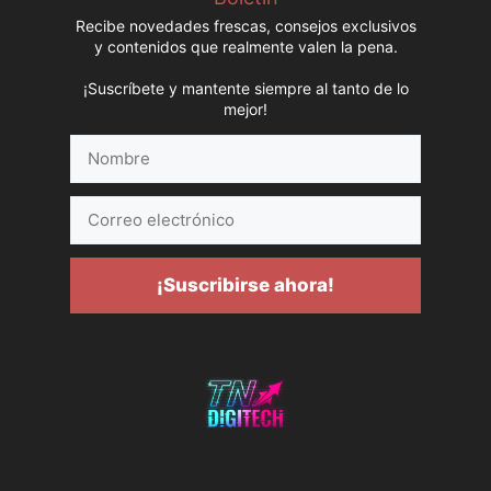
Recibe novedades frescas, consejos exclusivos
y contenidos que realmente valen la pena.
¡Suscríbete y mantente siempre al tanto de lo
mejor!
Nombre
Correo
electrónico
¡Suscribirse ahora!