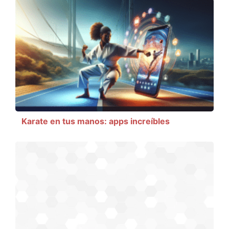
Karate en tus manos: apps increíbles