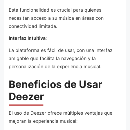
Esta funcionalidad es crucial para quienes
necesitan acceso a su música en áreas con
conectividad limitada.
Interfaz Intuitiva
:
La plataforma es fácil de usar, con una interfaz
amigable que facilita la navegación y la
personalización de la experiencia musical.
Beneficios de Usar
Deezer
El uso de Deezer ofrece múltiples ventajas que
mejoran la experiencia musical: