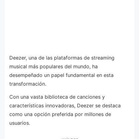
Deezer, una de las plataformas de streaming
musical más populares del mundo, ha
desempeñado un papel fundamental en esta
transformación.
Con una vasta biblioteca de canciones y
características innovadoras, Deezer se destaca
como una opción preferida por millones de
usuarios.