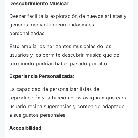
Descubrimiento Musical
:
Deezer facilita la exploración de nuevos artistas y
géneros mediante recomendaciones
personalizadas.
Esto amplía los horizontes musicales de los
usuarios y les permite descubrir música que de
otro modo podrían haber pasado por alto.
Experiencia Personalizada
:
La capacidad de personalizar listas de
reproducción y la función Flow aseguran que cada
usuario reciba sugerencias y contenido adaptado
a sus gustos personales.
Accesibilidad
: