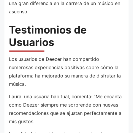
una gran diferencia en la carrera de un músico en
ascenso.
Testimonios de
Usuarios
Los usuarios de Deezer han compartido
numerosas experiencias positivas sobre cómo la
plataforma ha mejorado su manera de disfrutar la
música.
Laura, una usuaria habitual, comenta: “Me encanta
cómo Deezer siempre me sorprende con nuevas
recomendaciones que se ajustan perfectamente a
mis gustos.