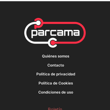
Quiénes somos
Contacto
Política de privacidad
Política de Cookies
Condiciones de uso
Boletín