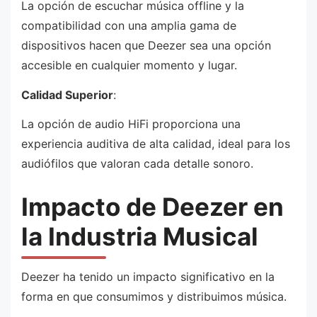
La opción de escuchar música offline y la
compatibilidad con una amplia gama de
dispositivos hacen que Deezer sea una opción
accesible en cualquier momento y lugar.
Calidad Superior
:
La opción de audio HiFi proporciona una
experiencia auditiva de alta calidad, ideal para los
audiófilos que valoran cada detalle sonoro.
Impacto de Deezer en
la Industria Musical
Deezer ha tenido un impacto significativo en la
forma en que consumimos y distribuimos música.