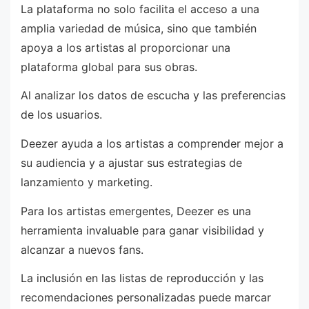
La plataforma no solo facilita el acceso a una
amplia variedad de música, sino que también
apoya a los artistas al proporcionar una
plataforma global para sus obras.
Al analizar los datos de escucha y las preferencias
de los usuarios.
Deezer ayuda a los artistas a comprender mejor a
su audiencia y a ajustar sus estrategias de
lanzamiento y marketing.
Para los artistas emergentes, Deezer es una
herramienta invaluable para ganar visibilidad y
alcanzar a nuevos fans.
La inclusión en las listas de reproducción y las
recomendaciones personalizadas puede marcar