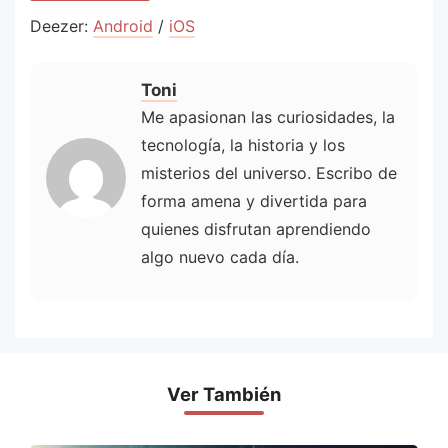
Deezer:
Android
/
iOS
Toni
Me apasionan las curiosidades, la
tecnología, la historia y los
misterios del universo. Escribo de
forma amena y divertida para
quienes disfrutan aprendiendo
algo nuevo cada día.
Ver También