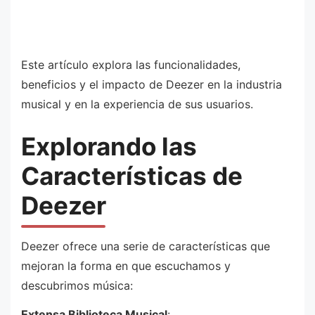
Este artículo explora las funcionalidades,
beneficios y el impacto de Deezer en la industria
musical y en la experiencia de sus usuarios.
Explorando las
Características de
Deezer
Deezer ofrece una serie de características que
mejoran la forma en que escuchamos y
descubrimos música:
Extensa Biblioteca Musical
: