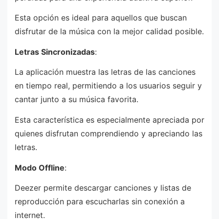
Esta opción es ideal para aquellos que buscan
disfrutar de la música con la mejor calidad posible.
Letras Sincronizadas
:
La aplicación muestra las letras de las canciones
en tiempo real, permitiendo a los usuarios seguir y
cantar junto a su música favorita.
Esta característica es especialmente apreciada por
quienes disfrutan comprendiendo y apreciando las
letras.
Modo Offline
:
Deezer permite descargar canciones y listas de
reproducción para escucharlas sin conexión a
internet.