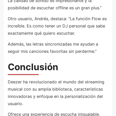
La calidad de sonido es impresionante y la
posibilidad de escuchar offline es un gran plus.”
Otro usuario, Andrés, destaca: “La función Flow es
increíble. Es como tener un DJ personal que sabe
exactamente qué quiero escuchar.
Además, las letras sincronizadas me ayudan a
seguir mis canciones favoritas sin perderme.”
Conclusión
Deezer ha revolucionado el mundo del streaming
musical con su amplia biblioteca, características
innovadoras y enfoque en la personalización del
usuario.
Ofrece una experiencia de escucha inigualable,