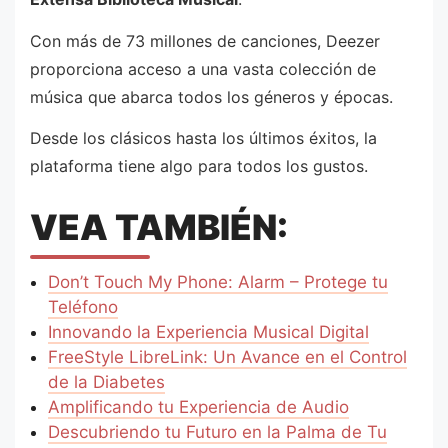
Con más de 73 millones de canciones, Deezer
proporciona acceso a una vasta colección de
música que abarca todos los géneros y épocas.
Desde los clásicos hasta los últimos éxitos, la
plataforma tiene algo para todos los gustos.
VEA TAMBIÉN:
Don’t Touch My Phone: Alarm – Protege tu
Teléfono
Innovando la Experiencia Musical Digital
FreeStyle LibreLink: Un Avance en el Control
de la Diabetes
Amplificando tu Experiencia de Audio
Descubriendo tu Futuro en la Palma de Tu