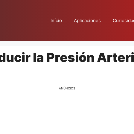
Início
Aplicaciones
Curiosida
ucir la Presión Arteri
ANÚNCIOS