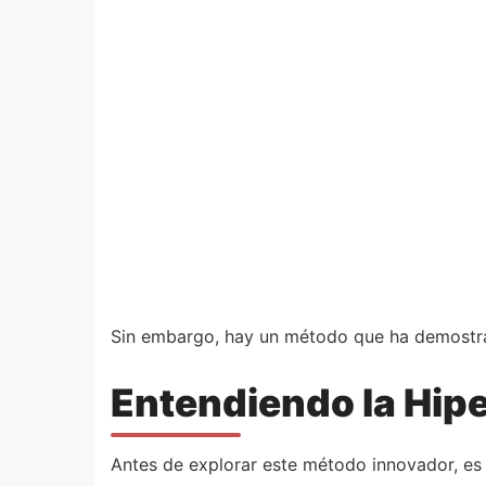
Sin embargo, hay un método que ha demostrado
Entendiendo la Hip
Antes de explorar este método innovador, es 