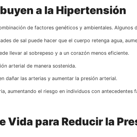
buyen a la Hipertensión
ombinación de factores genéticos y ambientales. Algunos 
ades de sal puede hacer que el cuerpo retenga agua, aument
puede llevar al sobrepeso y a un corazón menos eficiente.
sión arterial de manera sostenida.
 dañar las arterias y aumentar la presión arterial.
ria, aumentando el riesgo en individuos con antecedentes fa
e Vida para Reducir la Pre