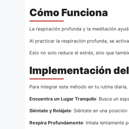
Cómo Funciona
La respiración profunda y la meditación ayuda
Al practicar la respiración profunda, se activ
Esto no solo reduce el estrés, sino que tambié
Implementación de
Para integrar este método en tu rutina diaria,
Encuentra un Lugar Tranquilo
: Busca un esp
Siéntate y Relájate
: Siéntate en una posición 
Respira Profundamente
: Inhala lentamente 