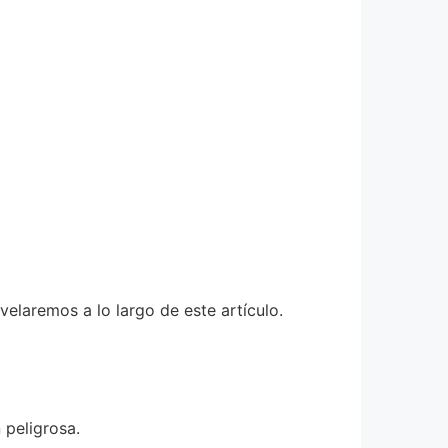
elaremos a lo largo de este artículo.
 peligrosa.