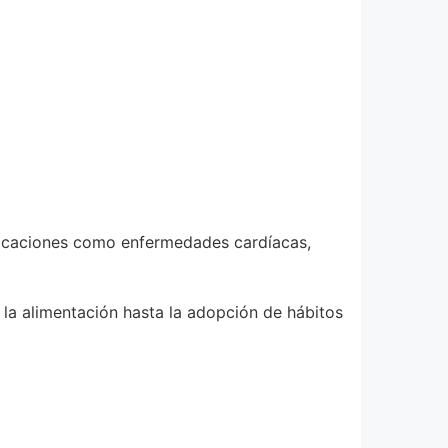
mplicaciones como enfermedades cardíacas,
 la alimentación hasta la adopción de hábitos