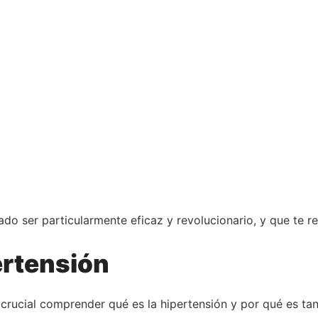
 ser particularmente eficaz y revolucionario, y que te rev
ertensión
crucial comprender qué es la hipertensión y por qué es tan