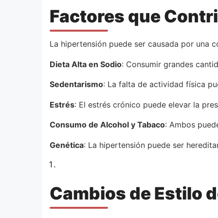
Factores que Contri
La hipertensión puede ser causada por una c
Dieta Alta en Sodio
: Consumir grandes cantid
Sedentarismo
: La falta de actividad física 
Estrés
: El estrés crónico puede elevar la pre
Consumo de Alcohol y Tabaco
: Ambos pueden
Genética
: La hipertensión puede ser heredita
Cambios de Estilo d