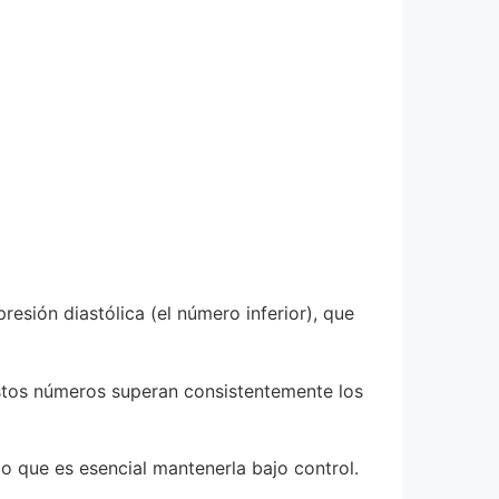
presión diastólica (el número inferior), que
estos números superan consistentemente los
o que es esencial mantenerla bajo control.