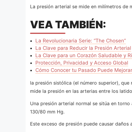
La presión arterial se mide en milímetros d
VEA TAMBIÉN:
La Revolucionaria Serie: “The Chosen”
La Clave para Reducir la Presión Arterial
La Clave para un Corazón Saludable y R
Protección, Privacidad y Acceso Global
Cómo Conocer tu Pasado Puede Mejorar 
la presión sistólica (el número superior), que 
mide la presión en las arterias entre los latido
Una presión arterial normal se sitúa en tor
130/80 mm Hg.
Este exceso de presión puede causar daños a 