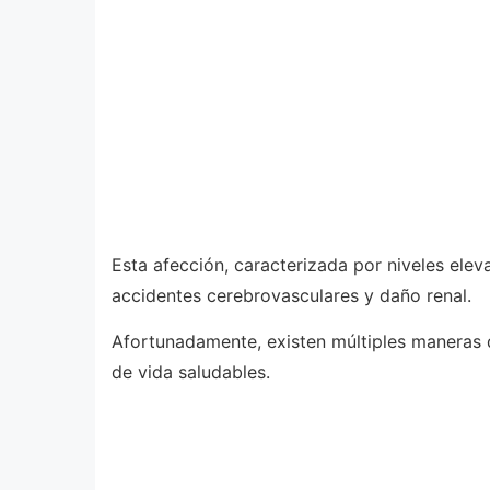
Esta afección, caracterizada por niveles ele
accidentes cerebrovasculares y daño renal.
Afortunadamente, existen múltiples maneras de
de vida saludables.