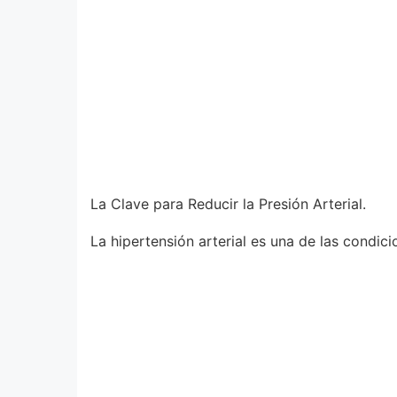
La Clave para Reducir la Presión Arterial.
La hipertensión arterial es una de las condic