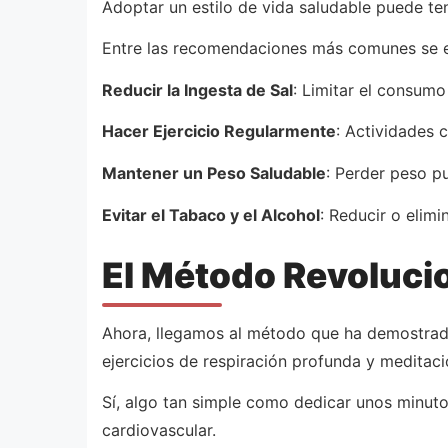
Adoptar un estilo de vida saludable puede tene
Entre las recomendaciones más comunes se 
Reducir la Ingesta de Sal
: Limitar el consum
Hacer Ejercicio Regularmente
: Actividades 
Mantener un Peso Saludable
: Perder peso pu
Evitar el Tabaco y el Alcohol
: Reducir o elim
El Método Revoluci
Ahora, llegamos al método que ha demostrado 
ejercicios de respiración profunda y meditaci
Sí, algo tan simple como dedicar unos minuto
cardiovascular.