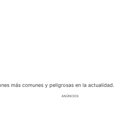
iones más comunes y peligrosas en la actualidad.
ANÚNCIOS