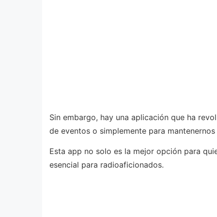
Sin embargo, hay una aplicación que ha revo
de eventos o simplemente para mantenernos
Esta app no solo es la mejor opción para qui
esencial para radioaficionados.