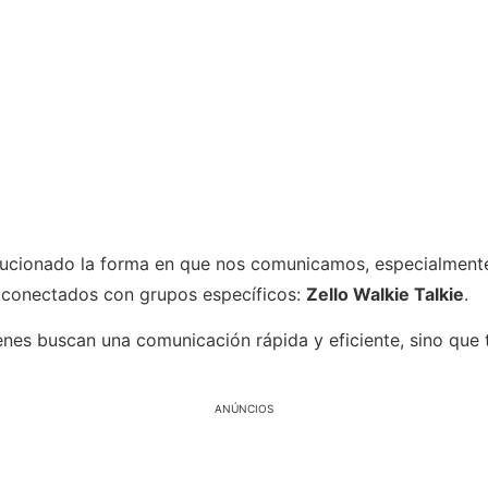
lucionado la forma en que nos comunicamos, especialmente
 conectados con grupos específicos:
Zello Walkie Talkie
.
enes buscan una comunicación rápida y eficiente, sino que
ANÚNCIOS