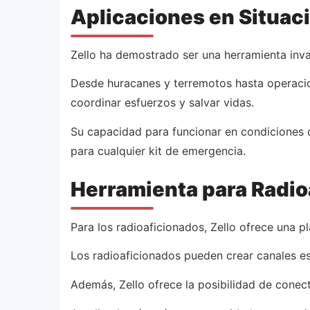
Aplicaciones en Situac
Zello ha demostrado ser una herramienta inva
Desde huracanes y terremotos hasta operacio
coordinar esfuerzos y salvar vidas.
Su capacidad para funcionar en condiciones di
para cualquier kit de emergencia.
Herramienta para Radio
Para los radioaficionados, Zello ofrece una 
Los radioaficionados pueden crear canales es
Además, Zello ofrece la posibilidad de conect