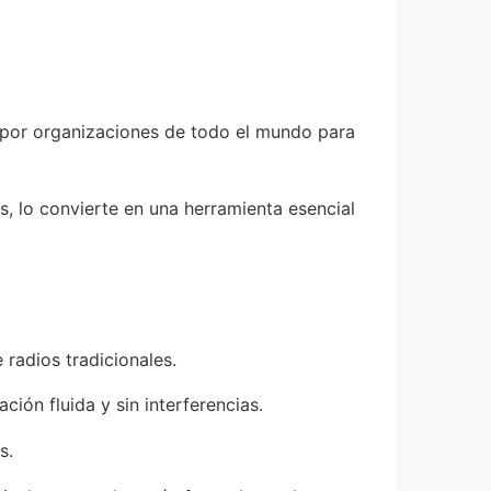
a por organizaciones de todo el mundo para
s, lo convierte en una herramienta esencial
radios tradicionales.
ón fluida y sin interferencias.
s.