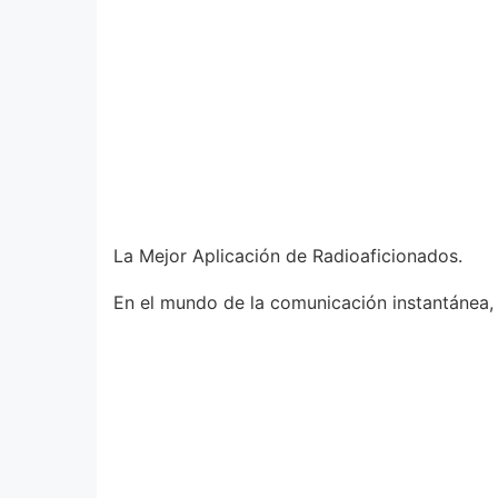
La Mejor Aplicación de Radioaficionados.
En el mundo de la comunicación instantánea, 