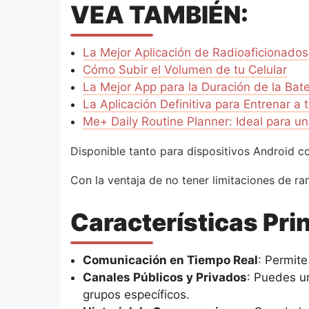
VEA TAMBIÉN:
La Mejor Aplicación de Radioaficionados
Cómo Subir el Volumen de tu Celular
La Mejor App para la Duración de la Bate
La Aplicación Definitiva para Entrenar a 
Me+ Daily Routine Planner: Ideal para u
Disponible tanto para dispositivos Android com
Con la ventaja de no tener limitaciones de r
Características Pri
Comunicación en Tiempo Real
: Permite
Canales Públicos y Privados
: Puedes u
grupos específicos.