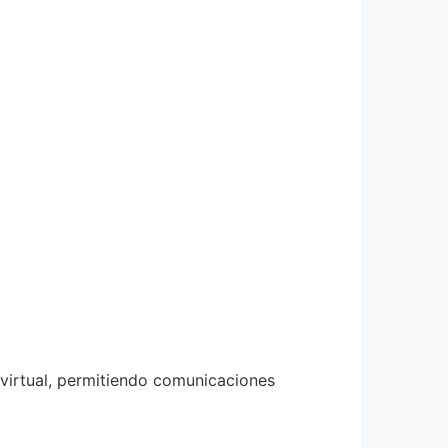
 virtual, permitiendo comunicaciones