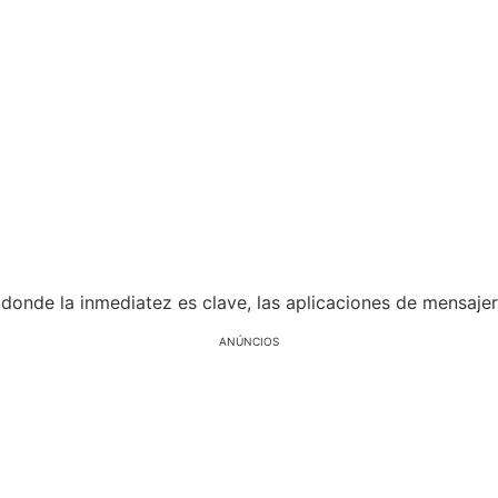
donde la inmediatez es clave, las aplicaciones de mensajer
ANÚNCIOS