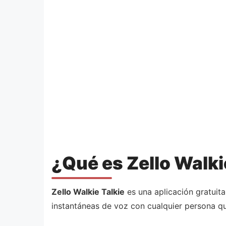
¿Qué es Zello Walki
Zello Walkie Talkie
es una aplicación gratuita
instantáneas de voz con cualquier persona qu