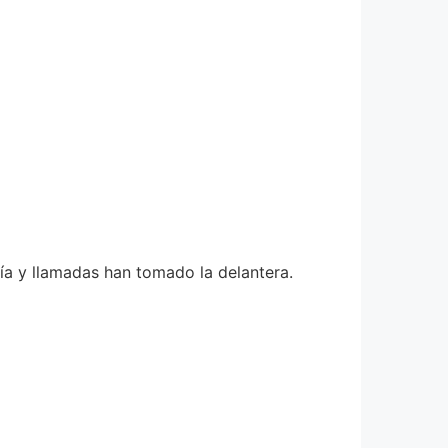
ía y llamadas han tomado la delantera.