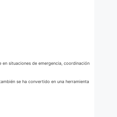
 en situaciones de emergencia, coordinación
 también se ha convertido en una herramienta