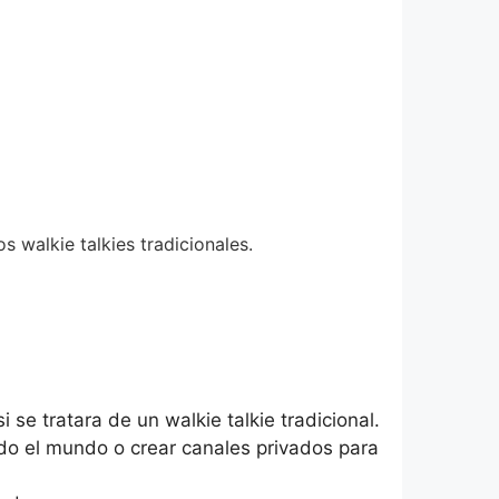
s walkie talkies tradicionales.
 se tratara de un walkie talkie tradicional.
do el mundo o crear canales privados para