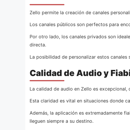
Zello permite la creación de canales persona
Los canales públicos son perfectos para enco
Por otro lado, los canales privados son idea
directa.
La posibilidad de personalizar estos canales 
Calidad de Audio y Fiab
La calidad de audio en Zello es excepcional, 
Esta claridad es vital en situaciones donde 
Además, la aplicación es extremadamente fia
lleguen siempre a su destino.