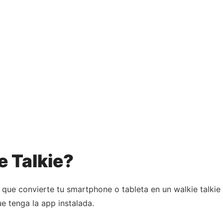
e Talkie?
 que convierte tu smartphone o tableta en un walkie talkie
e tenga la app instalada.