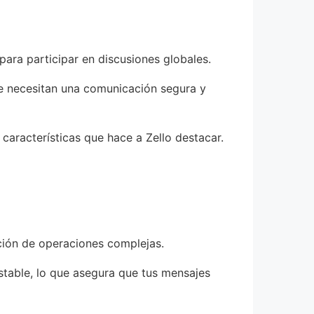
para participar en discusiones globales.
ue necesitan una comunicación segura y
 características que hace a Zello destacar.
ción de operaciones complejas.
stable, lo que asegura que tus mensajes