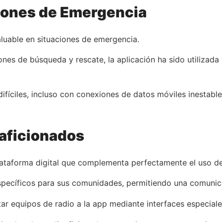
iones de Emergencia
luable en situaciones de emergencia.
nes de búsqueda y rescate, la aplicación ha sido utilizad
fíciles, incluso con conexiones de datos móviles inestable
aficionados
plataforma digital que complementa perfectamente el uso de 
pecíficos para sus comunidades, permitiendo una comunicaci
ar equipos de radio a la app mediante interfaces especiale