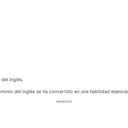
del Inglés.
inio del inglés se ha convertido en una habilidad esencial
ANÚNCIOS