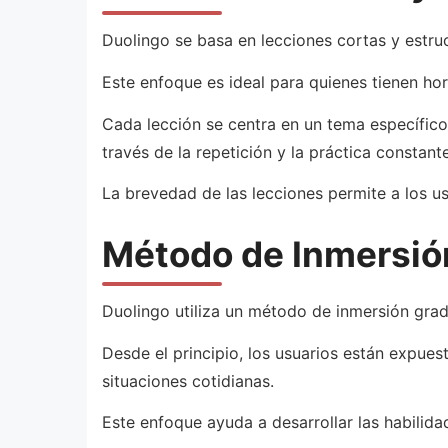
Duolingo se basa en lecciones cortas y estr
Este enfoque es ideal para quienes tienen ho
Cada lección se centra en un tema específico
través de la repetición y la práctica constante
La brevedad de las lecciones permite a los u
Método de Inmersió
Duolingo utiliza un método de inmersión grad
Desde el principio, los usuarios están expuest
situaciones cotidianas.
Este enfoque ayuda a desarrollar las habilida