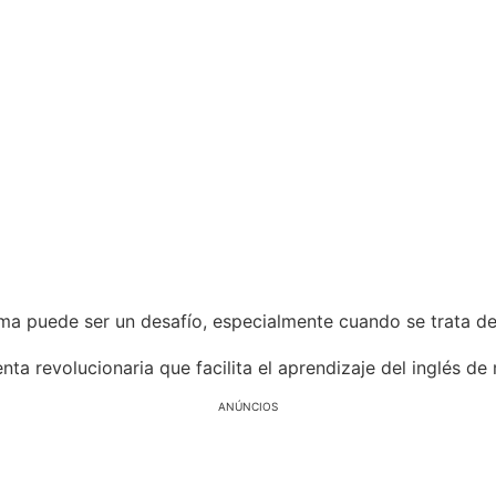
oma puede ser un desafío, especialmente cuando se trata d
 revolucionaria que facilita el aprendizaje del inglés de 
ANÚNCIOS