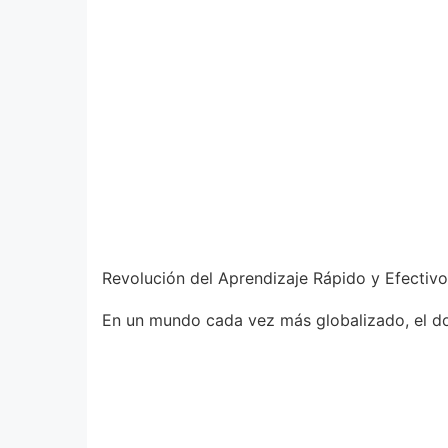
Revolución del Aprendizaje Rápido y Efectivo 
En un mundo cada vez más globalizado, el dom