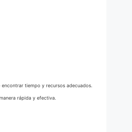
e encontrar tiempo y recursos adecuados.
manera rápida y efectiva.