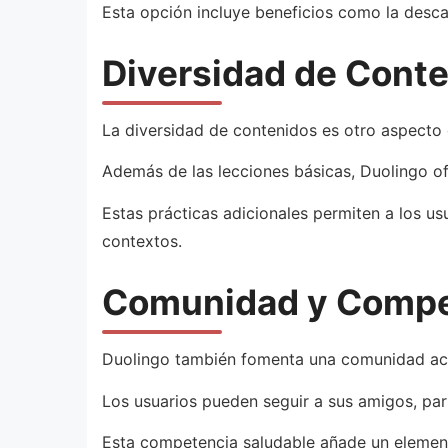
Esta opción incluye beneficios como la descar
Diversidad de Conte
La diversidad de contenidos es otro aspecto 
Además de las lecciones básicas, Duolingo ofr
Estas prácticas adicionales permiten a los u
contextos.
Comunidad y Compe
Duolingo también fomenta una comunidad act
Los usuarios pueden seguir a sus amigos, part
Esta competencia saludable añade un element