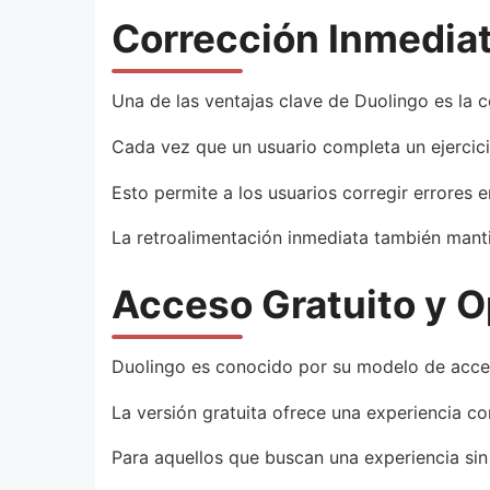
Corrección Inmediat
Una de las ventajas clave de Duolingo es la c
Cada vez que un usuario completa un ejercici
Esto permite a los usuarios corregir errores 
La retroalimentación inmediata también mant
Acceso Gratuito y 
Duolingo es conocido por su modelo de acceso
La versión gratuita ofrece una experiencia co
Para aquellos que buscan una experiencia sin