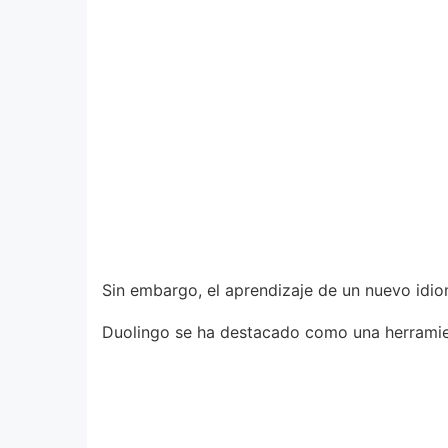
Sin embargo, el aprendizaje de un nuevo idi
Duolingo se ha destacado como una herramienta