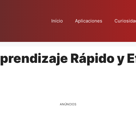
Início
Aplicaciones
Curiosida
prendizaje Rápido y E
ANÚNCIOS