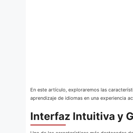
En este artículo, exploraremos las caracterí
aprendizaje de idiomas en una experiencia acc
Interfaz Intuitiva y