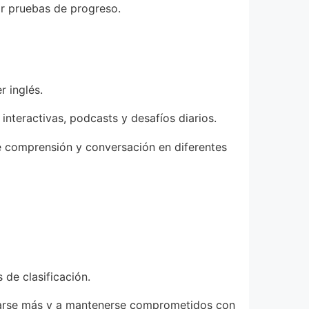
ar pruebas de progreso.
 inglés.
interactivas, podcasts y desafíos diarios.
de comprensión y conversación en diferentes
 de clasificación.
rzarse más y a mantenerse comprometidos con