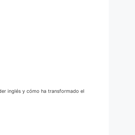
nder inglés y cómo ha transformado el