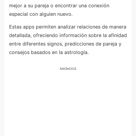
mejor a su pareja o encontrar una conexión
especial con alguien nuevo.
Estas apps permiten analizar relaciones de manera
detallada, ofreciendo información sobre la afinidad
entre diferentes signos, predicciones de pareja y
consejos basados en la astrología.
ANÚNCIOS