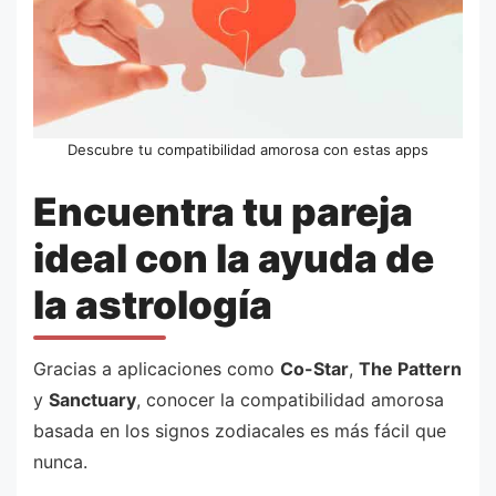
Descubre tu compatibilidad amorosa con estas apps
Encuentra tu pareja
ideal con la ayuda de
la astrología
Gracias a aplicaciones como
Co-Star
,
The Pattern
y
Sanctuary
, conocer la compatibilidad amorosa
basada en los signos zodiacales es más fácil que
nunca.