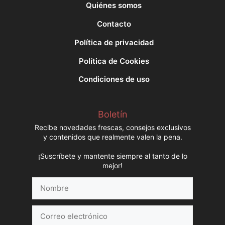
Quiénes somos
Contacto
Política de privacidad
Política de Cookies
Condiciones de uso
Boletín
Recibe novedades frescas, consejos exclusivos
y contenidos que realmente valen la pena.
¡Suscríbete y mantente siempre al tanto de lo
mejor!
Nombre
Correo
electrónico