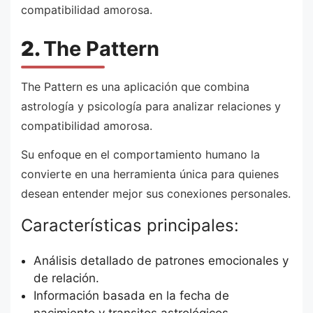
compatibilidad amorosa.
2.
The Pattern
The Pattern es una aplicación que combina
astrología y psicología para analizar relaciones y
compatibilidad amorosa.
Su enfoque en el comportamiento humano la
convierte en una herramienta única para quienes
desean entender mejor sus conexiones personales.
Características principales:
Análisis detallado de patrones emocionales y
de relación.
Información basada en la fecha de
nacimiento y transitos astrológicos.