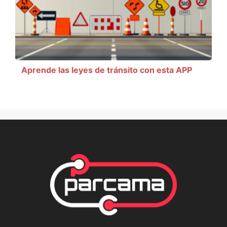
Aprende las leyes de tránsito con esta APP