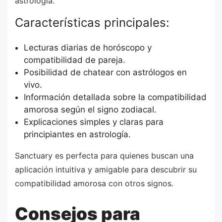
astrología.
Características principales:
Lecturas diarias de horóscopo y
compatibilidad de pareja.
Posibilidad de chatear con astrólogos en
vivo.
Información detallada sobre la compatibilidad
amorosa según el signo zodiacal.
Explicaciones simples y claras para
principiantes en astrología.
Sanctuary es perfecta para quienes buscan una
aplicación intuitiva y amigable para descubrir su
compatibilidad amorosa con otros signos.
Consejos para