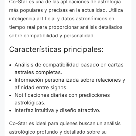
Co-Star es una de las aplicaciones de astrología
más populares y precisas en la actualidad. Utiliza
inteligencia artificial y datos astronómicos en
tiempo real para proporcionar análisis detallados
sobre compatibilidad y personalidad.
Características principales:
Análisis de compatibilidad basado en cartas
astrales completas.
Información personalizada sobre relaciones y
afinidad entre signos.
Notificaciones diarias con predicciones
astrológicas.
Interfaz intuitiva y diseño atractivo.
Co-Star es ideal para quienes buscan un análisis
astrológico profundo y detallado sobre su