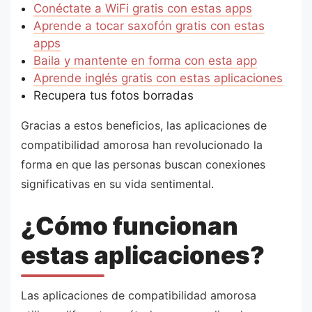
Conéctate a WiFi gratis con estas apps
Aprende a tocar saxofón gratis con estas
apps
Baila y mantente en forma con esta app
Aprende inglés gratis con estas aplicaciones
Recupera tus fotos borradas
Gracias a estos beneficios, las aplicaciones de
compatibilidad amorosa han revolucionado la
forma en que las personas buscan conexiones
significativas en su vida sentimental.
¿Cómo funcionan
estas aplicaciones?
Las aplicaciones de compatibilidad amorosa