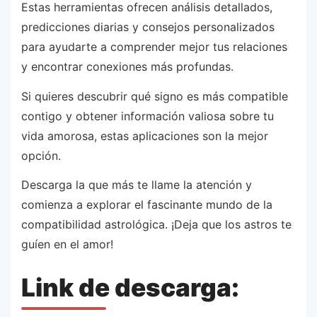
Estas herramientas ofrecen análisis detallados,
predicciones diarias y consejos personalizados
para ayudarte a comprender mejor tus relaciones
y encontrar conexiones más profundas.
Si quieres descubrir qué signo es más compatible
contigo y obtener información valiosa sobre tu
vida amorosa, estas aplicaciones son la mejor
opción.
Descarga la que más te llame la atención y
comienza a explorar el fascinante mundo de la
compatibilidad astrológica. ¡Deja que los astros te
guíen en el amor!
Link de descarga: