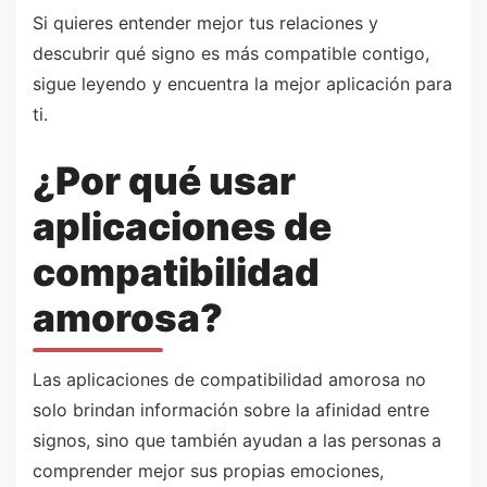
Si quieres entender mejor tus relaciones y
descubrir qué signo es más compatible contigo,
sigue leyendo y encuentra la mejor aplicación para
ti.
¿Por qué usar
aplicaciones de
compatibilidad
amorosa?
Las aplicaciones de compatibilidad amorosa no
solo brindan información sobre la afinidad entre
signos, sino que también ayudan a las personas a
comprender mejor sus propias emociones,