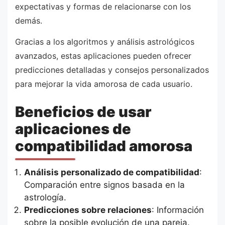
expectativas y formas de relacionarse con los
demás.
Gracias a los algoritmos y análisis astrológicos
avanzados, estas aplicaciones pueden ofrecer
predicciones detalladas y consejos personalizados
para mejorar la vida amorosa de cada usuario.
Beneficios de usar
aplicaciones de
compatibilidad amorosa
Análisis personalizado de compatibilidad
:
Comparación entre signos basada en la
astrología.
Predicciones sobre relaciones
: Información
sobre la posible evolución de una pareja.