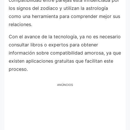
compatibilidad entre parejas está influenciada por
los signos del zodiaco y utilizan la astrología
como una herramienta para comprender mejor sus
relaciones.
Con el avance de la tecnología, ya no es necesario
consultar libros o expertos para obtener
información sobre compatibilidad amorosa, ya que
existen aplicaciones gratuitas que facilitan este
proceso.
ANÚNCIOS