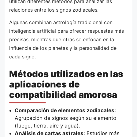
utilizan diferentes métodos para analizar las
relaciones entre los signos zodiacales.
Algunas combinan astrología tradicional con
inteligencia artificial para ofrecer respuestas más
precisas, mientras que otras se enfocan en la
influencia de los planetas y la personalidad de
cada signo.
Métodos utilizados en las
aplicaciones de
compatibilidad amorosa
Comparación de elementos zodiacales
:
Agrupación de signos según su elemento
(fuego, tierra, aire y agua).
Análisis de cartas astrales
: Estudios más