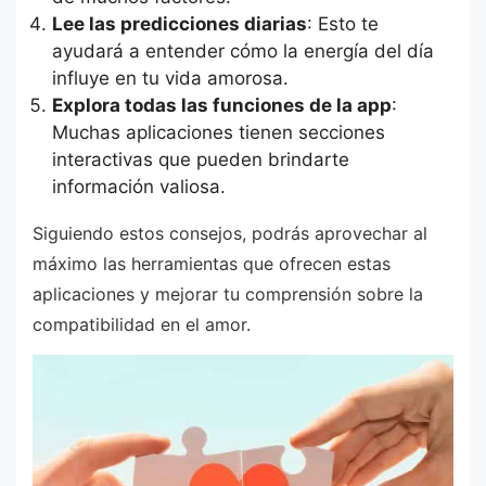
Lee las predicciones diarias
: Esto te
ayudará a entender cómo la energía del día
influye en tu vida amorosa.
Explora todas las funciones de la app
:
Muchas aplicaciones tienen secciones
interactivas que pueden brindarte
información valiosa.
Siguiendo estos consejos, podrás aprovechar al
máximo las herramientas que ofrecen estas
aplicaciones y mejorar tu comprensión sobre la
compatibilidad en el amor.