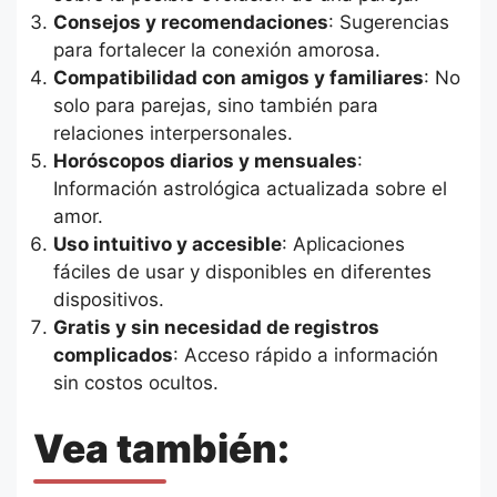
Consejos y recomendaciones
: Sugerencias
para fortalecer la conexión amorosa.
Compatibilidad con amigos y familiares
: No
solo para parejas, sino también para
relaciones interpersonales.
Horóscopos diarios y mensuales
:
Información astrológica actualizada sobre el
amor.
Uso intuitivo y accesible
: Aplicaciones
fáciles de usar y disponibles en diferentes
dispositivos.
Gratis y sin necesidad de registros
complicados
: Acceso rápido a información
sin costos ocultos.
Vea también: