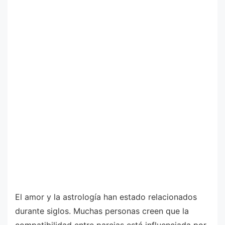
El amor y la astrología han estado relacionados
durante siglos. Muchas personas creen que la