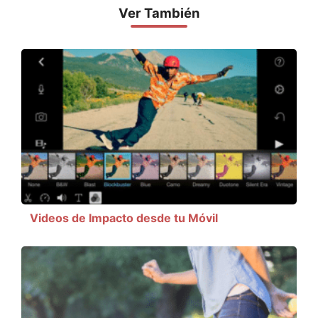
Ver También
Videos de Impacto desde tu Móvil