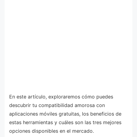
En este artículo, exploraremos cómo puedes
descubrir tu compatibilidad amorosa con
aplicaciones móviles gratuitas, los beneficios de
estas herramientas y cuáles son las tres mejores
opciones disponibles en el mercado.