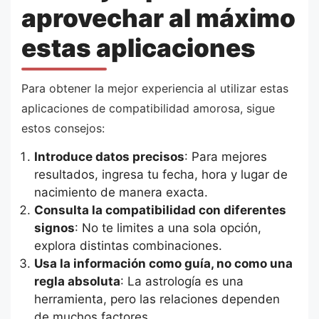
aprovechar al máximo
estas aplicaciones
Para obtener la mejor experiencia al utilizar estas
aplicaciones de compatibilidad amorosa, sigue
estos consejos:
Introduce datos precisos
: Para mejores
resultados, ingresa tu fecha, hora y lugar de
nacimiento de manera exacta.
Consulta la compatibilidad con diferentes
signos
: No te limites a una sola opción,
explora distintas combinaciones.
Usa la información como guía, no como una
regla absoluta
: La astrología es una
herramienta, pero las relaciones dependen
de muchos factores.