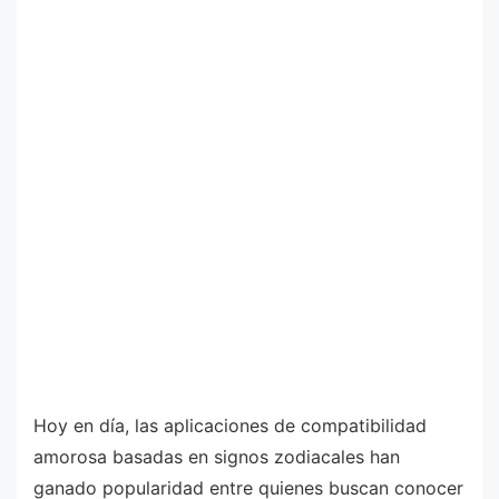
Hoy en día, las aplicaciones de compatibilidad
amorosa basadas en signos zodiacales han
ganado popularidad entre quienes buscan conocer