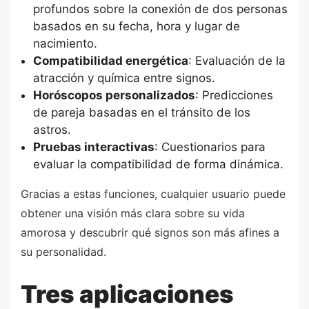
profundos sobre la conexión de dos personas
basados en su fecha, hora y lugar de
nacimiento.
Compatibilidad energética
: Evaluación de la
atracción y química entre signos.
Horóscopos personalizados
: Predicciones
de pareja basadas en el tránsito de los
astros.
Pruebas interactivas
: Cuestionarios para
evaluar la compatibilidad de forma dinámica.
Gracias a estas funciones, cualquier usuario puede
obtener una visión más clara sobre su vida
amorosa y descubrir qué signos son más afines a
su personalidad.
Tres aplicaciones