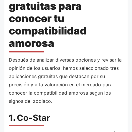
gratuitas para
conocer tu
compatibilidad
amorosa
Después de analizar diversas opciones y revisar la
opinión de los usuarios, hemos seleccionado tres
aplicaciones gratuitas que destacan por su
precisión y alta valoración en el mercado para
conocer la compatibilidad amorosa según los
signos del zodiaco.
1.
Co-Star