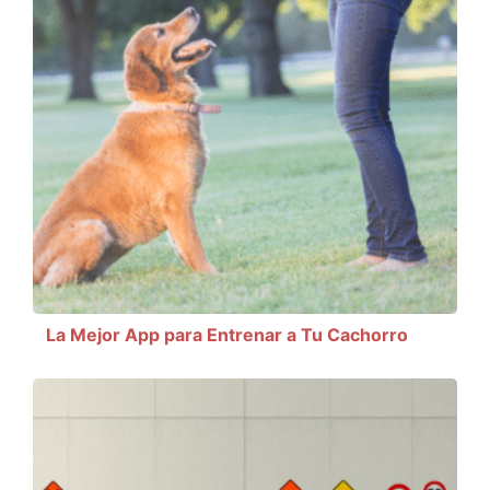
La Mejor App para Entrenar a Tu Cachorro