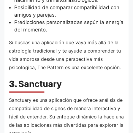
Posibilidad de comparar compatibilidad con
amigos y parejas.
Predicciones personalizadas según la energía
del momento.
Si buscas una aplicación que vaya más allá de la
astrología tradicional y te ayude a comprender tu
vida amorosa desde una perspectiva más
psicológica, The Pattern es una excelente opción.
3.
Sanctuary
Sanctuary es una aplicación que ofrece análisis de
compatibilidad de signos de manera interactiva y
fácil de entender. Su enfoque dinámico la hace una
de las aplicaciones más divertidas para explorar la