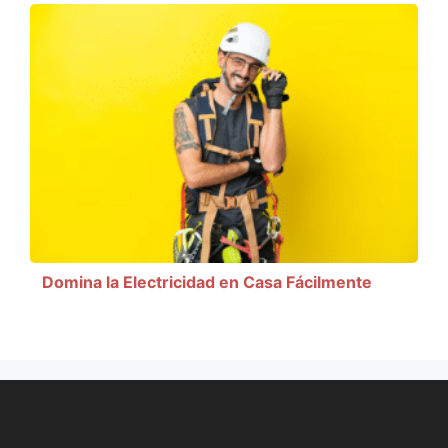
Domina la Electricidad en Casa Fácilmente