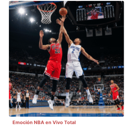
Emoción NBA en Vivo Total