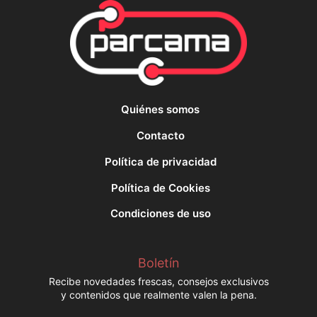
Quiénes somos
Contacto
Política de privacidad
Política de Cookies
Condiciones de uso
Boletín
Recibe novedades frescas, consejos exclusivos
y contenidos que realmente valen la pena.