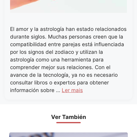
El amor y la astrología han estado relacionados
durante siglos. Muchas personas creen que la
compatibilidad entre parejas está influenciada
por los signos del zodiaco y utilizan la
astrología como una herramienta para
comprender mejor sus relaciones. Con el
avance de la tecnología, ya no es necesario
consultar libros o expertos para obtener
información sobre …
Ler mais
Ver También