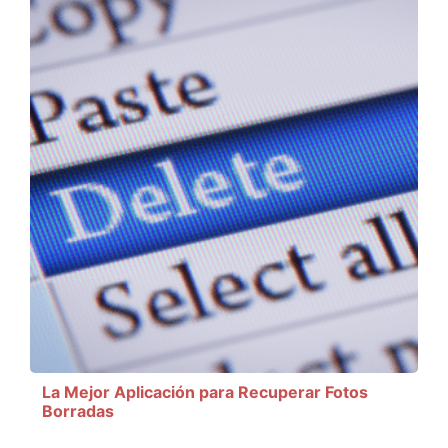
La Mejor Aplicación para Recuperar Fotos
Borradas