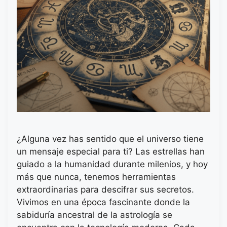
¿Alguna vez has sentido que el universo tiene
un mensaje especial para ti? Las estrellas han
guiado a la humanidad durante milenios, y hoy
más que nunca, tenemos herramientas
extraordinarias para descifrar sus secretos.
Vivimos en una época fascinante donde la
sabiduría ancestral de la astrología se