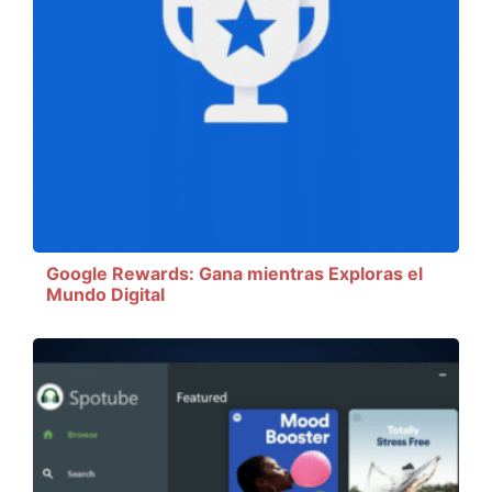
Google Rewards: Gana mientras Exploras el
Mundo Digital