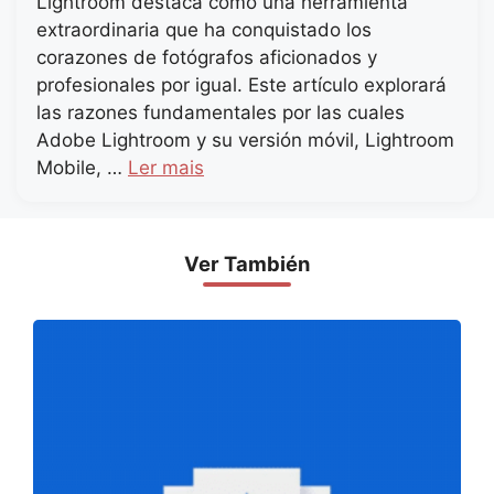
Lightroom destaca como una herramienta
extraordinaria que ha conquistado los
corazones de fotógrafos aficionados y
profesionales por igual. Este artículo explorará
las razones fundamentales por las cuales
Adobe Lightroom y su versión móvil, Lightroom
Mobile, …
Ler mais
Ver También