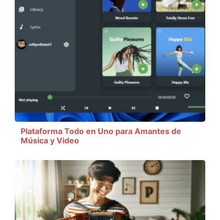
Plataforma Todo en Uno para Amantes de
Música y Video