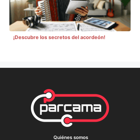
¡Descubre los secretos del acordeón!
Quiénes somos