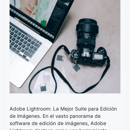
Adobe Lightroom: La Mejor Suite para Edición
de Imágenes. En el vasto panorama de
software de edición de imágenes, Adobe