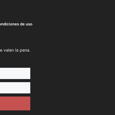
ndiciones de uso
e valen la pena.