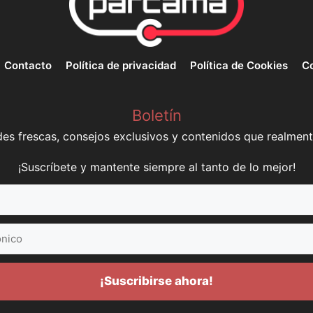
Contacto
Política de privacidad
Política de Cookies
Co
Boletín
s frescas, consejos exclusivos y contenidos que realment
¡Suscríbete y mantente siempre al tanto de lo mejor!
¡Suscribirse ahora!