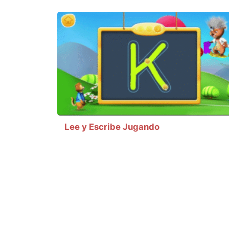
Lee y Escribe Jugando