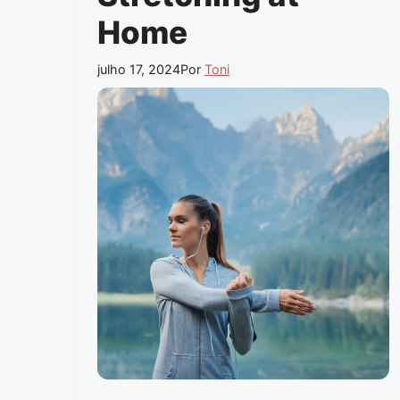
Home
julho 17, 2024
Por
Toni