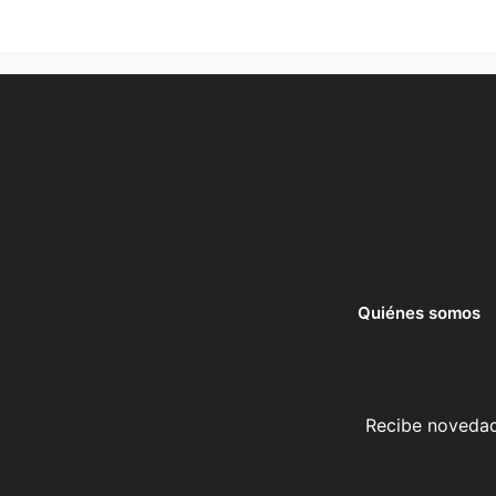
Quiénes somos
Recibe novedade