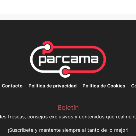
Contacto
Política de privacidad
Política de Cookies
Co
Boletín
s frescas, consejos exclusivos y contenidos que realment
¡Suscríbete y mantente siempre al tanto de lo mejor!