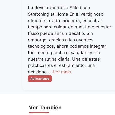
La Revolución de la Salud con
Stretching at Home En el vertiginoso
ritmo de la vida moderna, encontrar
tiempo para cuidar de nuestro bienestar
físico puede ser un desafío. Sin
embargo, gracias a los avances
tecnológicos, ahora podemos integrar
fácilmente prácticas saludables en
nuestra rutina diaria. Una de estas
prácticas es el estiramiento, una
actividad …
Ler mais
Categorias
Aplicaciones
Ver También