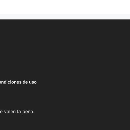
ndiciones de uso
e valen la pena.