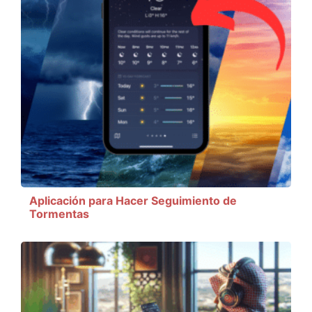
Aplicación para Hacer Seguimiento de
Tormentas