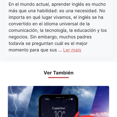
En el mundo actual, aprender inglés es mucho
más que una habilidad: es una necesidad. No
importa en qué lugar vivamos, el inglés se ha
convertido en el idioma universal de la
comunicación, la tecnología, la educación y los
negocios. Sin embargo, muchos padres
todavía se preguntan cuál es el mejor
momento para que sus …
Ler mais
Ver También