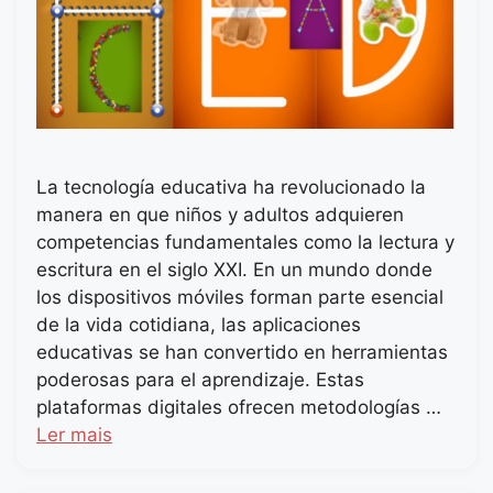
La tecnología educativa ha revolucionado la
manera en que niños y adultos adquieren
competencias fundamentales como la lectura y
escritura en el siglo XXI. En un mundo donde
los dispositivos móviles forman parte esencial
de la vida cotidiana, las aplicaciones
educativas se han convertido en herramientas
poderosas para el aprendizaje. Estas
plataformas digitales ofrecen metodologías …
Ler mais