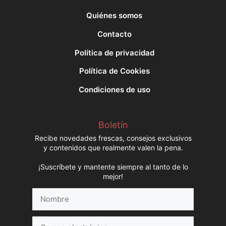
Quiénes somos
Contacto
Política de privacidad
Política de Cookies
Condiciones de uso
Boletín
Recibe novedades frescas, consejos exclusivos
y contenidos que realmente valen la pena.
¡Suscríbete y mantente siempre al tanto de lo
mejor!
Nombre
Correo