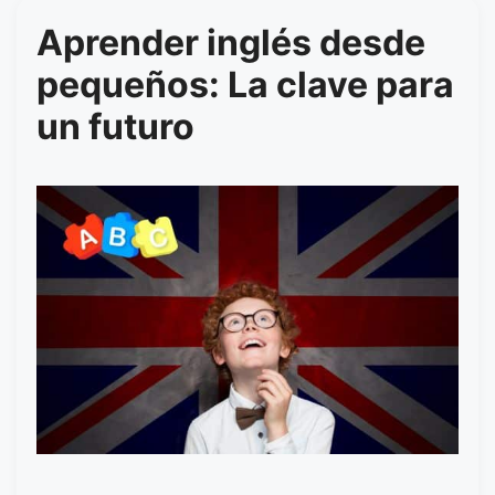
Aprender inglés desde
pequeños: La clave para
un futuro