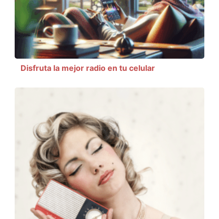
Disfruta la mejor radio en tu celular