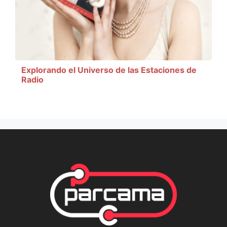
Explorando el Universo de las Estaciones de
Radio