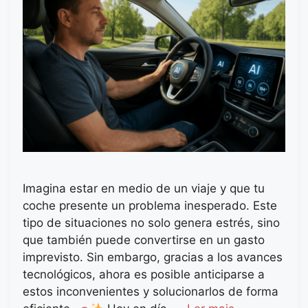
Imagina estar en medio de un viaje y que tu
coche presente un problema inesperado. Este
tipo de situaciones no solo genera estrés, sino
que también puede convertirse en un gasto
imprevisto. Sin embargo, gracias a los avances
tecnológicos, ahora es posible anticiparse a
estos inconvenientes y solucionarlos de forma