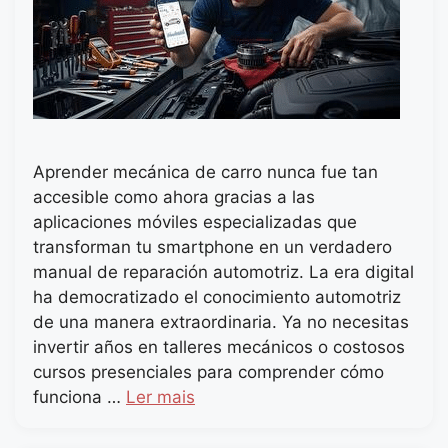
Aprender mecánica de carro nunca fue tan
accesible como ahora gracias a las
aplicaciones móviles especializadas que
transforman tu smartphone en un verdadero
manual de reparación automotriz. La era digital
ha democratizado el conocimiento automotriz
de una manera extraordinaria. Ya no necesitas
invertir años en talleres mecánicos o costosos
cursos presenciales para comprender cómo
funciona …
Ler mais