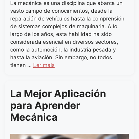
La mecánica es una disciplina que abarca un
vasto campo de conocimientos, desde la
reparación de vehículos hasta la comprensión
de sistemas complejos de maquinaria. A lo
largo de los años, esta habilidad ha sido
considerada esencial en diversos sectores,
como la automoción, la industria pesada y
hasta la aviación. Sin embargo, no todos
tienen …
Ler mais
La Mejor Aplicación
para Aprender
Mecánica