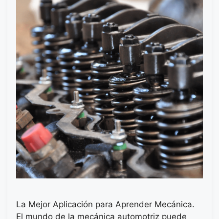
La Mejor Aplicación para Aprender Mecánica.
El mundo de la mecánica automotriz puede