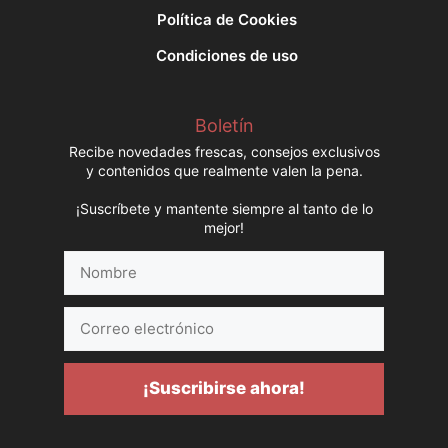
Política de Cookies
Condiciones de uso
Boletín
Recibe novedades frescas, consejos exclusivos
y contenidos que realmente valen la pena.
¡Suscríbete y mantente siempre al tanto de lo
mejor!
Nombre
Correo
electrónico
¡Suscribirse ahora!