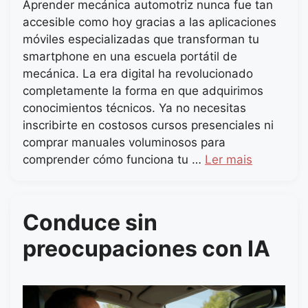
Aprender mecánica automotriz nunca fue tan
accesible como hoy gracias a las aplicaciones
móviles especializadas que transforman tu
smartphone en una escuela portátil de
mecánica. La era digital ha revolucionado
completamente la forma en que adquirimos
conocimientos técnicos. Ya no necesitas
inscribirte en costosos cursos presenciales ni
comprar manuales voluminosos para
comprender cómo funciona tu …
Ler mais
Conduce sin
preocupaciones con IA