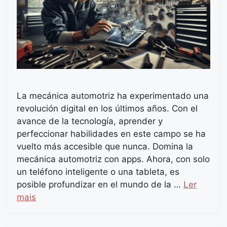
La mecánica automotriz ha experimentado una
revolución digital en los últimos años. Con el
avance de la tecnología, aprender y
perfeccionar habilidades en este campo se ha
vuelto más accesible que nunca. Domina la
mecánica automotriz con apps. Ahora, con solo
un teléfono inteligente o una tableta, es
posible profundizar en el mundo de la …
Ler
mais