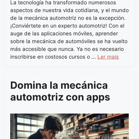
La tecnología ha transformado numerosos
aspectos de nuestra vida cotidiana, y el mundo
de la mecánica automotriz no es la excepción.
¡Conviértete en un experto automotriz! Con el
auge de las aplicaciones móviles, aprender
sobre la mecánica de automóviles se ha vuelto
más accesible que nunca. Ya no es necesario
inscribirse en costosos cursos o …
Ler mais
Domina la mecánica
automotriz con apps