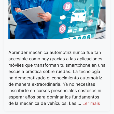
Aprender mecánica automotriz nunca fue tan
accesible como hoy gracias a las aplicaciones
móviles que transforman tu smartphone en una
escuela práctica sobre ruedas. La tecnología
ha democratizado el conocimiento automotriz
de manera extraordinaria. Ya no necesitas
inscribirte en cursos presenciales costosos ni
esperar años para dominar los fundamentos
de la mecánica de vehículos. Las …
Ler mais