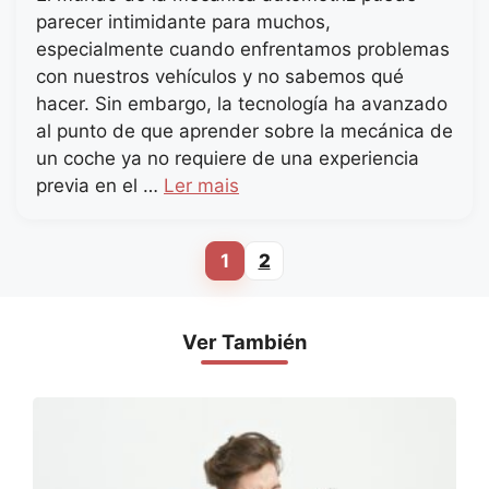
parecer intimidante para muchos,
especialmente cuando enfrentamos problemas
con nuestros vehículos y no sabemos qué
hacer. Sin embargo, la tecnología ha avanzado
al punto de que aprender sobre la mecánica de
un coche ya no requiere de una experiencia
previa en el …
Ler mais
1
2
Page
Page
Ver También