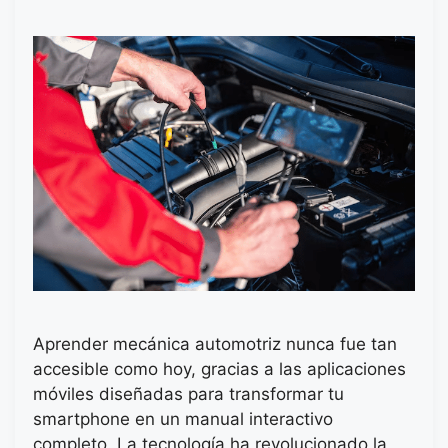
Aprender mecánica automotriz nunca fue tan
accesible como hoy, gracias a las aplicaciones
móviles diseñadas para transformar tu
smartphone en un manual interactivo
completo. La tecnología ha revolucionado la