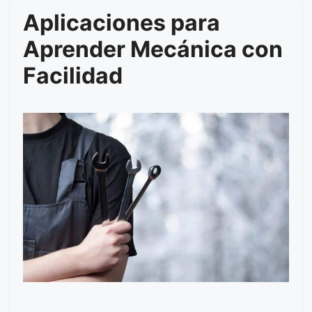
Aplicaciones para
Aprender Mecánica con
Facilidad