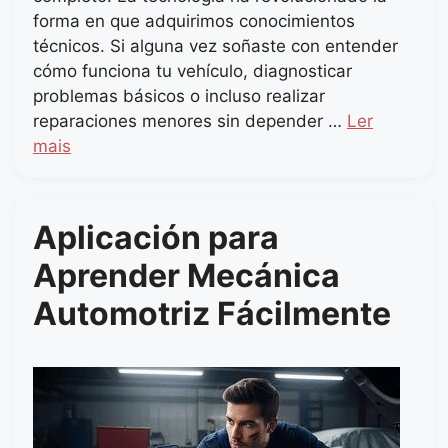
forma en que adquirimos conocimientos
técnicos. Si alguna vez soñaste con entender
cómo funciona tu vehículo, diagnosticar
problemas básicos o incluso realizar
reparaciones menores sin depender …
Ler
mais
Aplicación para
Aprender Mecánica
Automotriz Fácilmente