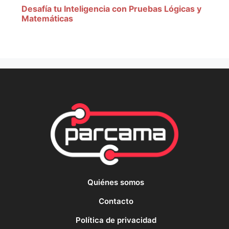
Desafía tu Inteligencia con Pruebas Lógicas y
Matemáticas
Quiénes somos
Contacto
Política de privacidad