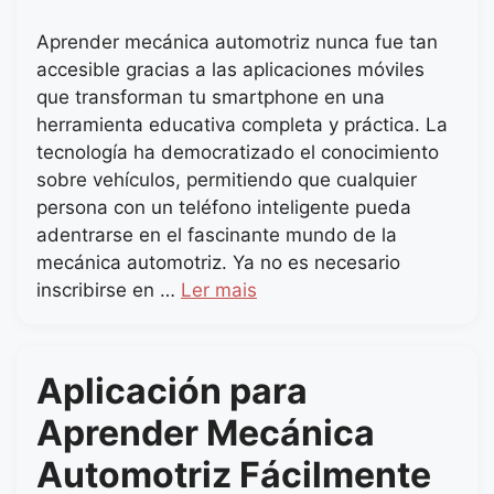
Aprender mecánica automotriz nunca fue tan
accesible gracias a las aplicaciones móviles
que transforman tu smartphone en una
herramienta educativa completa y práctica. La
tecnología ha democratizado el conocimiento
sobre vehículos, permitiendo que cualquier
persona con un teléfono inteligente pueda
adentrarse en el fascinante mundo de la
mecánica automotriz. Ya no es necesario
inscribirse en …
Ler mais
Aplicación para
Aprender Mecánica
Automotriz Fácilmente