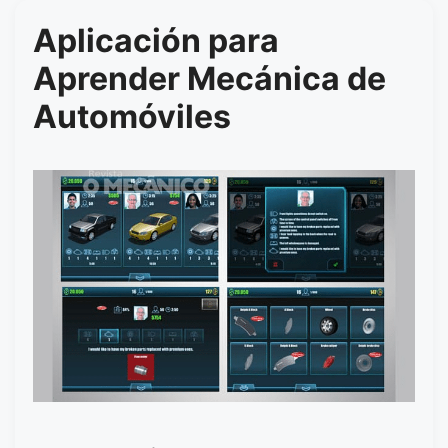
Aplicación para
Aprender Mecánica de
Automóviles