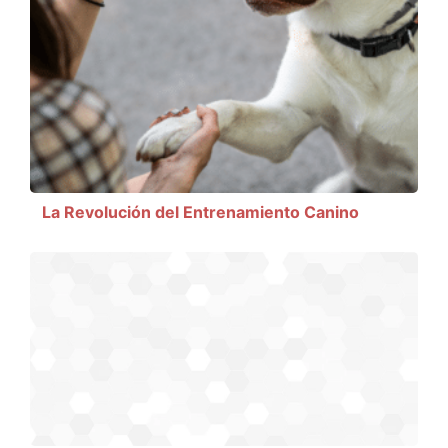
La Revolución del Entrenamiento Canino