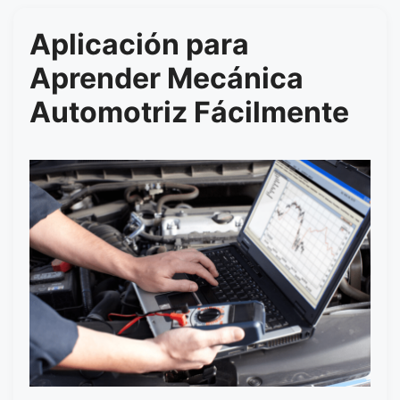
Aplicación para
Aprender Mecánica
Automotriz Fácilmente