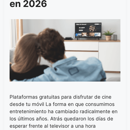
en 2026
Plataformas gratuitas para disfrutar de cine
desde tu móvil La forma en que consumimos
entretenimiento ha cambiado radicalmente en
los últimos años. Atrás quedaron los días de
esperar frente al televisor a una hora