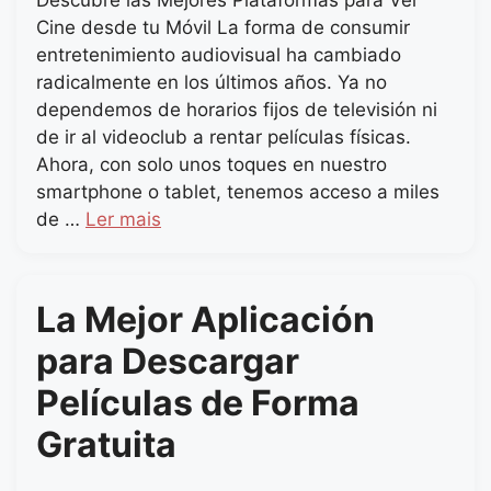
Descubre las Mejores Plataformas para Ver
Cine desde tu Móvil La forma de consumir
entretenimiento audiovisual ha cambiado
radicalmente en los últimos años. Ya no
dependemos de horarios fijos de televisión ni
de ir al videoclub a rentar películas físicas.
Ahora, con solo unos toques en nuestro
smartphone o tablet, tenemos acceso a miles
de …
Ler mais
La Mejor Aplicación
para Descargar
Películas de Forma
Gratuita