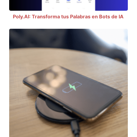
Poly.AI: Transforma tus Palabras en Bots de IA