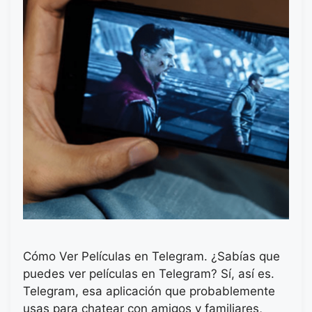
Cómo Ver Películas en Telegram. ¿Sabías que
puedes ver películas en Telegram? Sí, así es.
Telegram, esa aplicación que probablemente
usas para chatear con amigos y familiares,