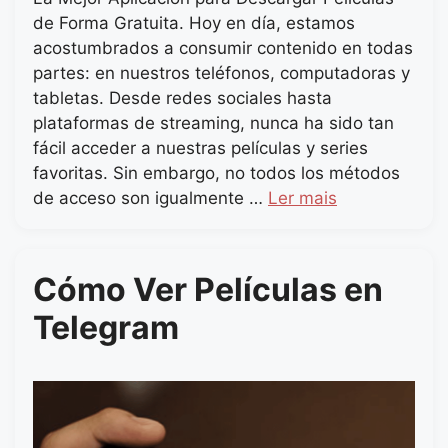
de Forma Gratuita. Hoy en día, estamos
acostumbrados a consumir contenido en todas
partes: en nuestros teléfonos, computadoras y
tabletas. Desde redes sociales hasta
plataformas de streaming, nunca ha sido tan
fácil acceder a nuestras películas y series
favoritas. Sin embargo, no todos los métodos
de acceso son igualmente …
Ler mais
Cómo Ver Películas en
Telegram