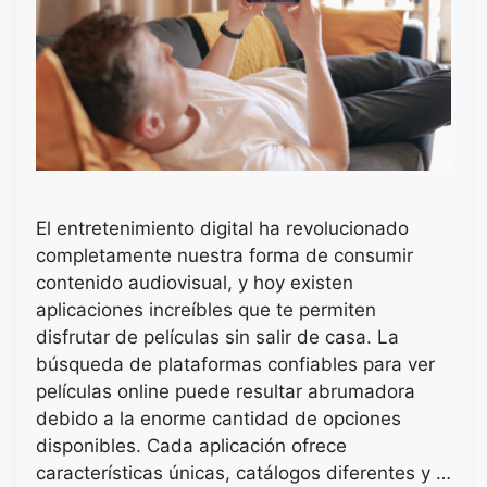
El entretenimiento digital ha revolucionado
completamente nuestra forma de consumir
contenido audiovisual, y hoy existen
aplicaciones increíbles que te permiten
disfrutar de películas sin salir de casa. La
búsqueda de plataformas confiables para ver
películas online puede resultar abrumadora
debido a la enorme cantidad de opciones
disponibles. Cada aplicación ofrece
características únicas, catálogos diferentes y …