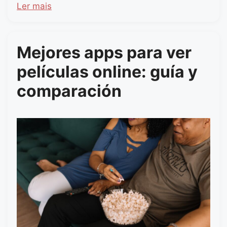
Ler mais
Mejores apps para ver
películas online: guía y
comparación