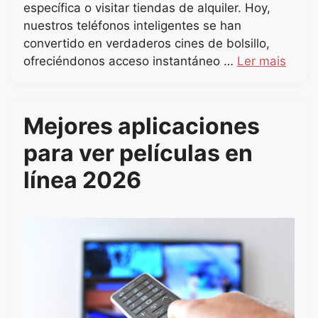
específica o visitar tiendas de alquiler. Hoy,
nuestros teléfonos inteligentes se han
convertido en verdaderos cines de bolsillo,
ofreciéndonos acceso instantáneo …
Ler mais
Mejores aplicaciones
para ver películas en
línea 2026