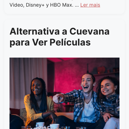
Video, Disney+ y HBO Max. …
Ler mais
Alternativa a Cuevana
para Ver Películas