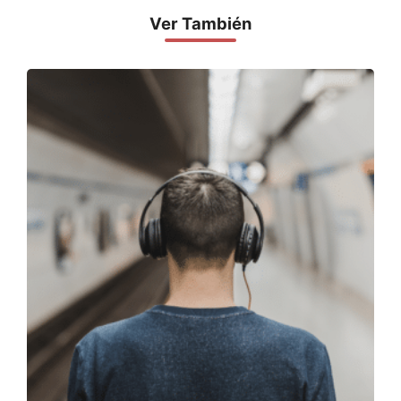
Ver También