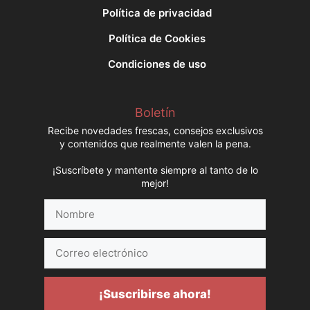
Política de privacidad
Política de Cookies
Condiciones de uso
Boletín
Recibe novedades frescas, consejos exclusivos
y contenidos que realmente valen la pena.
¡Suscríbete y mantente siempre al tanto de lo
mejor!
Nombre
Correo
electrónico
¡Suscribirse ahora!