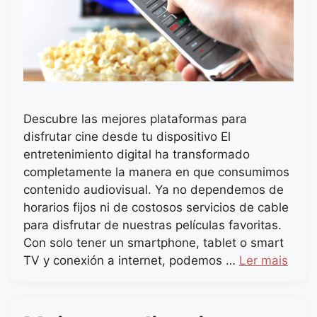
Descubre las mejores plataformas para
disfrutar cine desde tu dispositivo El
entretenimiento digital ha transformado
completamente la manera en que consumimos
contenido audiovisual. Ya no dependemos de
horarios fijos ni de costosos servicios de cable
para disfrutar de nuestras películas favoritas.
Con solo tener un smartphone, tablet o smart
TV y conexión a internet, podemos …
Ler mais