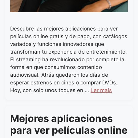
Descubre las mejores aplicaciones para ver
películas online gratis y de pago, con catálogos
variados y funciones innovadoras que
transforman tu experiencia de entretenimiento.
El streaming ha revolucionado por completo la
forma en que consumimos contenido
audiovisual. Atrás quedaron los días de
esperar estrenos en cines o comprar DVDs.
Hoy, con solo unos toques en …
Ler mais
Mejores aplicaciones
para ver películas online