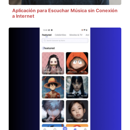
Aplicación para Escuchar Música sin Conexión
a Internet