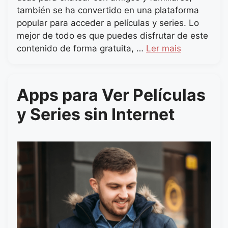
también se ha convertido en una plataforma
popular para acceder a películas y series. Lo
mejor de todo es que puedes disfrutar de este
contenido de forma gratuita, …
Ler mais
Apps para Ver Películas
y Series sin Internet