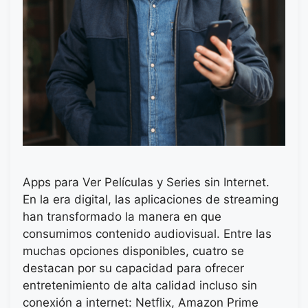
Apps para Ver Películas y Series sin Internet.
En la era digital, las aplicaciones de streaming
han transformado la manera en que
consumimos contenido audiovisual. Entre las
muchas opciones disponibles, cuatro se
destacan por su capacidad para ofrecer
entretenimiento de alta calidad incluso sin
conexión a internet: Netflix, Amazon Prime