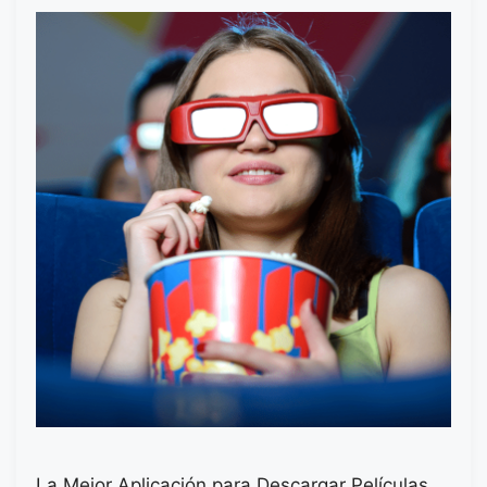
La Mejor Aplicación para Descargar Películas