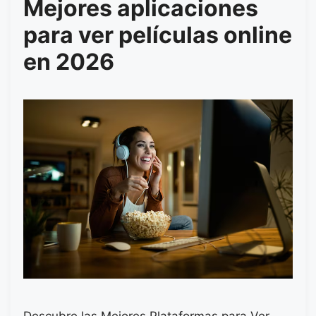
Mejores aplicaciones
para ver películas online
en 2026