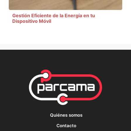
Gestión Eficiente de la Energía en tu
Dispositivo Móvil
Quiénes somos
Contacto