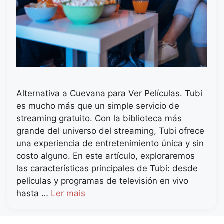
Alternativa a Cuevana para Ver Películas. Tubi
es mucho más que un simple servicio de
streaming gratuito. Con la biblioteca más
grande del universo del streaming, Tubi ofrece
una experiencia de entretenimiento única y sin
costo alguno. En este artículo, exploraremos
las características principales de Tubi: desde
películas y programas de televisión en vivo
hasta …
Ler mais