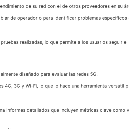
endimiento de su red con el de otros proveedores en su ár
mbiar de operador o para identificar problemas específicos 
 pruebas realizadas, lo que permite a los usuarios seguir el
lmente diseñado para evaluar las redes 5G.
 4G, 3G y Wi-Fi, lo que lo hace una herramienta versátil p
informes detallados que incluyen métricas clave como ve