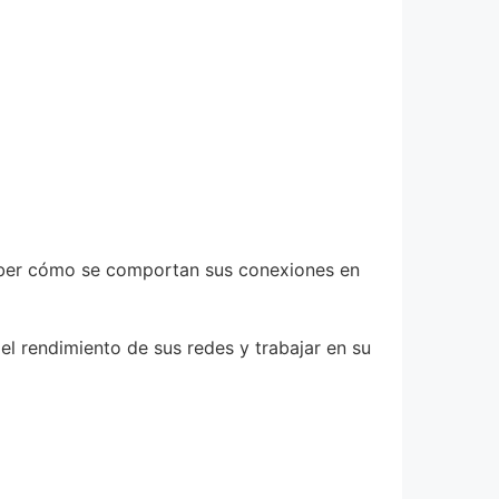
 saber cómo se comportan sus conexiones en
l rendimiento de sus redes y trabajar en su