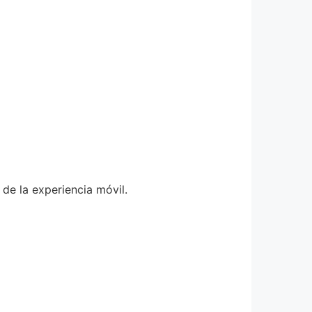
de la experiencia móvil.