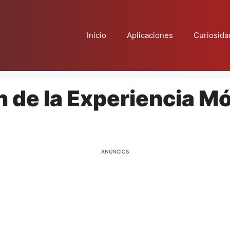
Início
Aplicaciones
Curiosida
 de la Experiencia Mó
ANÚNCIOS