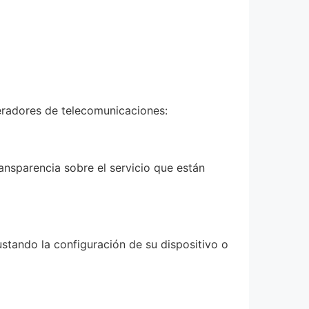
eradores de telecomunicaciones:
ansparencia sobre el servicio que están
ustando la configuración de su dispositivo o