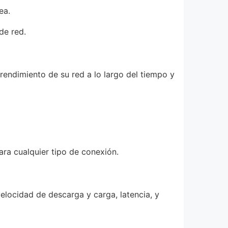
ea.
de red.
 rendimiento de su red a lo largo del tiempo y
ara cualquier tipo de conexión.
locidad de descarga y carga, latencia, y