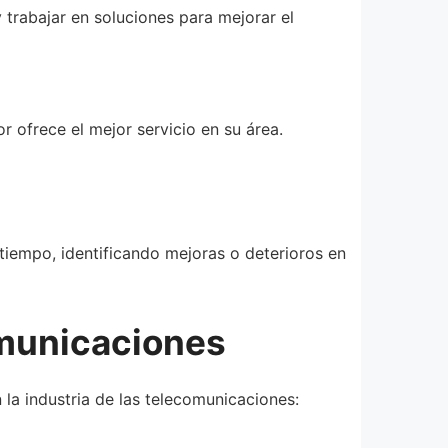
trabajar en soluciones para mejorar el
ofrece el mejor servicio en su área.
tiempo, identificando mejoras o deterioros en
omunicaciones
 la industria de las telecomunicaciones: