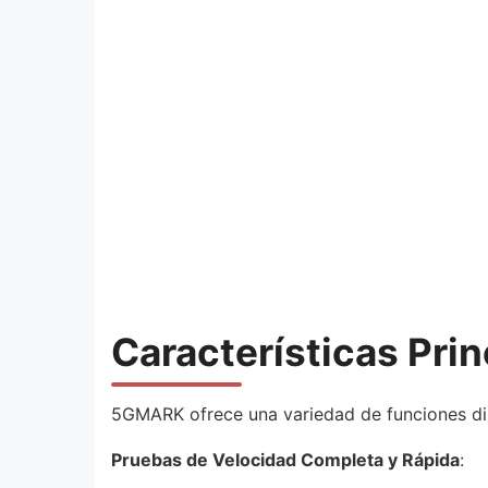
Características Pr
5GMARK ofrece una variedad de funciones dis
Pruebas de Velocidad Completa y Rápida
: