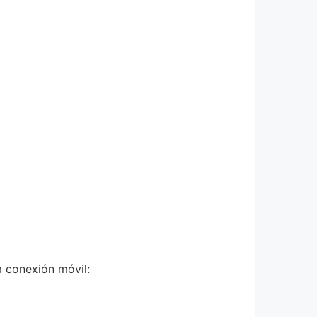
 conexión móvil: