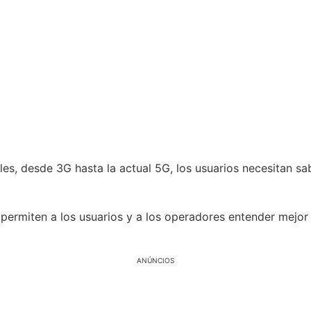
iles, desde 3G hasta la actual 5G, los usuarios necesitan
ermiten a los usuarios y a los operadores entender mejor e
ANÚNCIOS