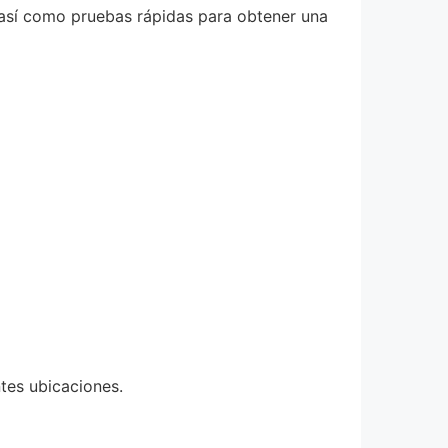
, así como pruebas rápidas para obtener una
tes ubicaciones.