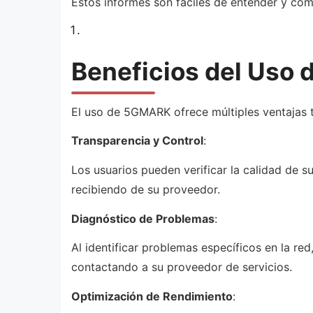
Estos informes son fáciles de entender y comp
Beneficios del Uso
El uso de 5GMARK ofrece múltiples ventajas 
Transparencia y Control
:
Los usuarios pueden verificar la calidad de s
recibiendo de su proveedor.
Diagnóstico de Problemas
:
Al identificar problemas específicos en la re
contactando a su proveedor de servicios.
Optimización de Rendimiento
: