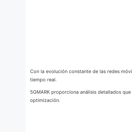
Con la evolución constante de las redes móv
tiempo real.
5GMARK proporciona análisis detallados que p
optimización.