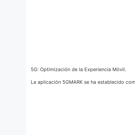
5G: Optimización de la Experiencia Móvil.
La aplicación 5GMARK se ha establecido como 