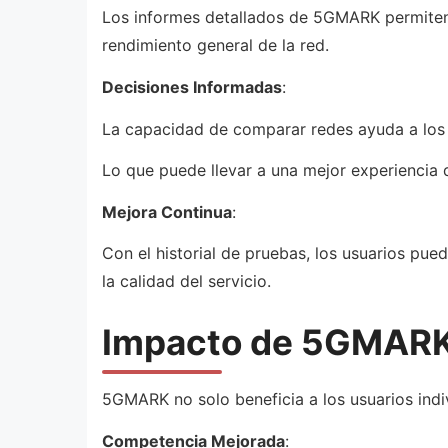
Los informes detallados de 5GMARK permiten a
rendimiento general de la red.
Decisiones Informadas
:
La capacidad de comparar redes ayuda a los u
Lo que puede llevar a una mejor experiencia
Mejora Continua
:
Con el historial de pruebas, los usuarios pu
la calidad del servicio.
Impacto de 5GMARK 
5GMARK no solo beneficia a los usuarios indiv
Competencia Mejorada
: