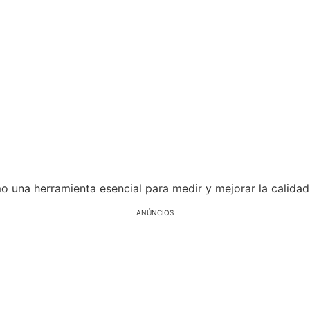
una herramienta esencial para medir y mejorar la calidad 
ANÚNCIOS