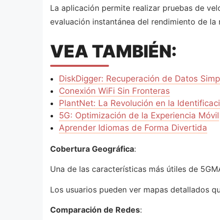
La aplicación permite realizar pruebas de ve
evaluación instantánea del rendimiento de la 
VEA TAMBIÉN:
DiskDigger: Recuperación de Datos Simpl
Conexión WiFi Sin Fronteras
PlantNet: La Revolución en la Identificac
5G: Optimización de la Experiencia Móvil
Aprender Idiomas de Forma Divertida
Cobertura Geográfica
:
Una de las características más útiles de 5G
Los usuarios pueden ver mapas detallados que
Comparación de Redes
: