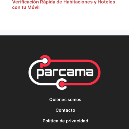
Verificación Rápida de Habitaciones y Hoteles
con tu Móvil
Quiénes somos
Contacto
Política de privacidad