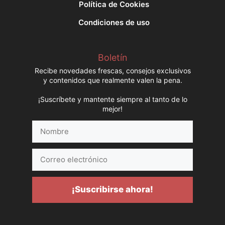
Política de Cookies
Condiciones de uso
Boletín
Recibe novedades frescas, consejos exclusivos
y contenidos que realmente valen la pena.
¡Suscríbete y mantente siempre al tanto de lo
mejor!
Nombre
Correo
electrónico
¡Suscribirse ahora!