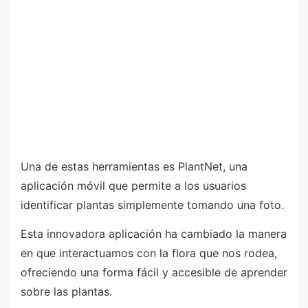
Una de estas herramientas es PlantNet, una
aplicación móvil que permite a los usuarios
identificar plantas simplemente tomando una foto.
Esta innovadora aplicación ha cambiado la manera
en que interactuamos con la flora que nos rodea,
ofreciendo una forma fácil y accesible de aprender
sobre las plantas.