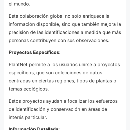
el mundo.
Esta colaboración global no solo enriquece la
información disponible, sino que también mejora la
precisión de las identificaciones a medida que más
personas contribuyen con sus observaciones.
Proyectos Específicos:
PlantNet permite a los usuarios unirse a proyectos
específicos, que son colecciones de datos
centradas en ciertas regiones, tipos de plantas o
temas ecológicos.
Estos proyectos ayudan a focalizar los esfuerzos
de identificación y conservación en áreas de
interés particular.
Información Detallada: