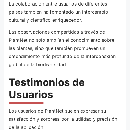
La colaboración entre usuarios de diferentes
países también ha fomentado un intercambio
cultural y científico enriquecedor.
Las observaciones compartidas a través de
PlantNet no solo amplían el conocimiento sobre
las plantas, sino que también promueven un
entendimiento más profundo de la interconexión
global de la biodiversidad.
Testimonios de
Usuarios
Los usuarios de PlantNet suelen expresar su
satisfacción y sorpresa por la utilidad y precisión
de la aplicación.