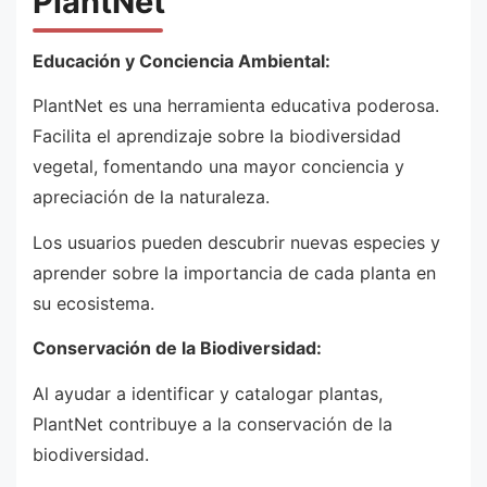
PlantNet
Educación y Conciencia Ambiental:
PlantNet es una herramienta educativa poderosa.
Facilita el aprendizaje sobre la biodiversidad
vegetal, fomentando una mayor conciencia y
apreciación de la naturaleza.
Los usuarios pueden descubrir nuevas especies y
aprender sobre la importancia de cada planta en
su ecosistema.
Conservación de la Biodiversidad:
Al ayudar a identificar y catalogar plantas,
PlantNet contribuye a la conservación de la
biodiversidad.