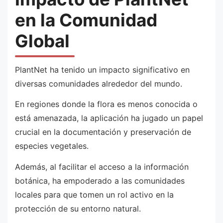
en la Comunidad
Global
PlantNet ha tenido un impacto significativo en
diversas comunidades alrededor del mundo.
En regiones donde la flora es menos conocida o
está amenazada, la aplicación ha jugado un papel
crucial en la documentación y preservación de
especies vegetales.
Además, al facilitar el acceso a la información
botánica, ha empoderado a las comunidades
locales para que tomen un rol activo en la
protección de su entorno natural.