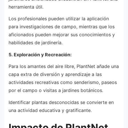
herramienta útil.
Los profesionales pueden utilizar la aplicación
para investigaciones de campo, mientras que los
aficionados pueden mejorar sus conocimientos y
habilidades de jardinería.
5. Exploración y Recreación:
Para los amantes del aire libre, PlantNet añade una
capa extra de diversión y aprendizaje a las
actividades recreativas como senderismo, paseos
por el campo o visitas a jardines botánicos.
Identificar plantas desconocidas se convierte en
una actividad educativa y gratificante.
Impacto de PlantNet