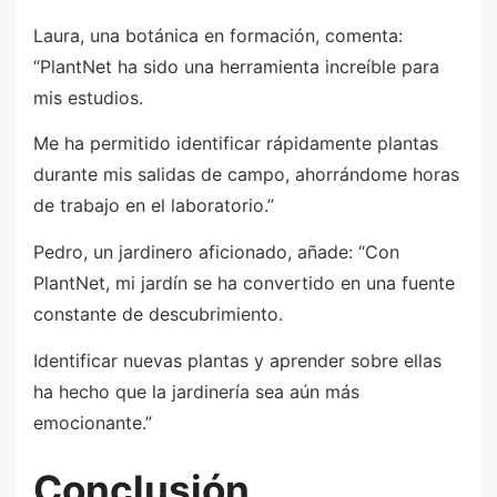
Laura, una botánica en formación, comenta:
“PlantNet ha sido una herramienta increíble para
mis estudios.
Me ha permitido identificar rápidamente plantas
durante mis salidas de campo, ahorrándome horas
de trabajo en el laboratorio.”
Pedro, un jardinero aficionado, añade: “Con
PlantNet, mi jardín se ha convertido en una fuente
constante de descubrimiento.
Identificar nuevas plantas y aprender sobre ellas
ha hecho que la jardinería sea aún más
emocionante.”
Conclusión