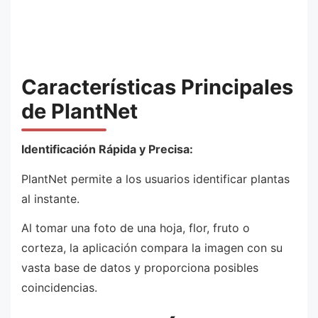
Características Principales
de PlantNet
Identificación Rápida y Precisa:
PlantNet permite a los usuarios identificar plantas
al instante.
Al tomar una foto de una hoja, flor, fruto o
corteza, la aplicación compara la imagen con su
vasta base de datos y proporciona posibles
coincidencias.