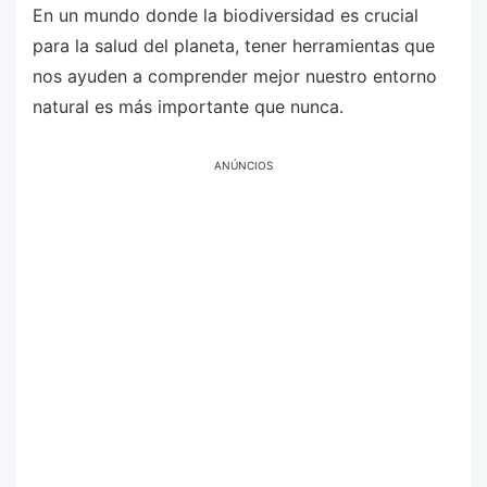
En un mundo donde la biodiversidad es crucial
para la salud del planeta, tener herramientas que
nos ayuden a comprender mejor nuestro entorno
natural es más importante que nunca.
ANÚNCIOS