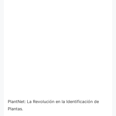
PlantNet: La Revolución en la Identificación de
Plantas.