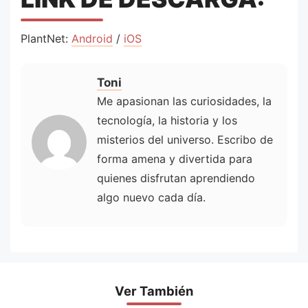
PlantNet:
Android
/
iOS
Toni
Me apasionan las curiosidades, la
tecnología, la historia y los
misterios del universo. Escribo de
forma amena y divertida para
quienes disfrutan aprendiendo
algo nuevo cada día.
Ver También