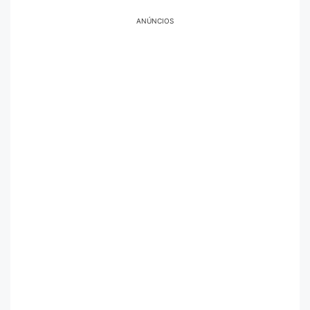
ANÚNCIOS