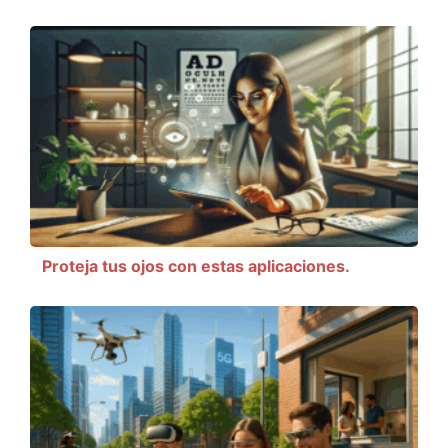
Proteja tus ojos con estas aplicaciones.