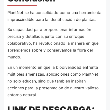
PlantNet se ha consolidado como una herramienta
imprescindible para la identificación de plantas.
Su capacidad para proporcionar información
precisa y detallada, junto con su enfoque
colaborativo, ha revolucionado la manera en que
aprendemos sobre y conservamos la flora del
mundo.
En un momento en que la biodiversidad enfrenta
múltiples amenazas, aplicaciones como PlantNet
no solo educan, sino que también inspiran
acciones para la preservación de nuestro valioso
entorno natural.
LINK DE DESCARGA: