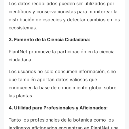
Los datos recopilados pueden ser utilizados por
científicos y conservacionistas para monitorear la
distribución de especies y detectar cambios en los
ecosistemas.
3. Fomento de la Ciencia Ciudadana:
PlantNet promueve la participación en la ciencia
ciudadana.
Los usuarios no solo consumen información, sino
que también aportan datos valiosos que
enriquecen la base de conocimiento global sobre
las plantas.
4. Utilidad para Profesionales y Aficionados:
Tanto los profesionales de la botánica como los
jardineros aficionados encuentran en PlantNet una