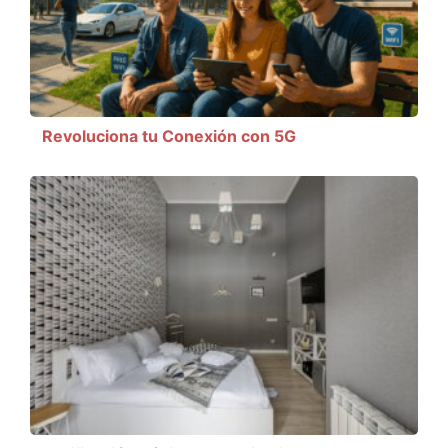
Revoluciona tu Conexión con 5G