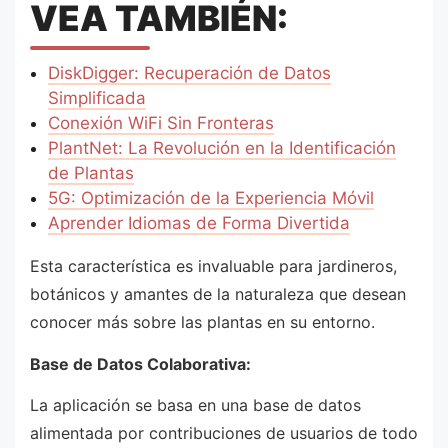
VEA TAMBIÉN:
DiskDigger: Recuperación de Datos
Simplificada
Conexión WiFi Sin Fronteras
PlantNet: La Revolución en la Identificación
de Plantas
5G: Optimización de la Experiencia Móvil
Aprender Idiomas de Forma Divertida
Esta característica es invaluable para jardineros,
botánicos y amantes de la naturaleza que desean
conocer más sobre las plantas en su entorno.
Base de Datos Colaborativa:
La aplicación se basa en una base de datos
alimentada por contribuciones de usuarios de todo