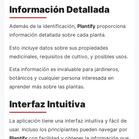
Información Detallada
Además de la identificación,
Plantify
proporciona
información detallada sobre cada planta.
Esto incluye datos sobre sus propiedades
medicinales, requisitos de cultivo, y posibles usos.
Esta información es invaluable para jardineros,
botánicos y cualquier persona interesada en
aprender más sobre las plantas.
Interfaz Intuitiva
La aplicación tiene una interfaz intuitiva y fácil de
usar. Incluso los principiantes pueden navegar por
Plantify
con facilidad y obtener la información que