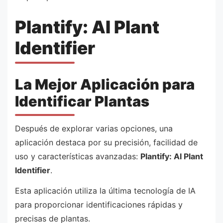
Plantify: AI Plant
Identifier
La Mejor Aplicación para
Identificar Plantas
Después de explorar varias opciones, una
aplicación destaca por su precisión, facilidad de
uso y características avanzadas:
Plantify: AI Plant
Identifier
.
Esta aplicación utiliza la última tecnología de IA
para proporcionar identificaciones rápidas y
precisas de plantas.