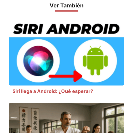
Ver También
Siri llega a Android: ¿Qué esperar?