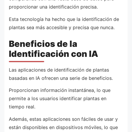
proporcionar una identificación precisa.
Esta tecnología ha hecho que la identificación de
plantas sea más accesible y precisa que nunca.
Beneficios de la
Identificación con IA
Las aplicaciones de identificación de plantas
basadas en IA ofrecen una serie de beneficios.
Proporcionan información instantánea, lo que
permite a los usuarios identificar plantas en
tiempo real.
Además, estas aplicaciones son fáciles de usar y
están disponibles en dispositivos móviles, lo que