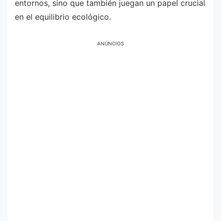
entornos, sino que también juegan un papel crucial
en el equilibrio ecológico.
ANÚNCIOS