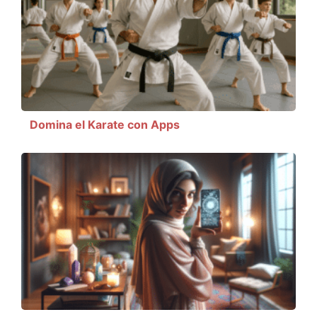
Domina el Karate con Apps