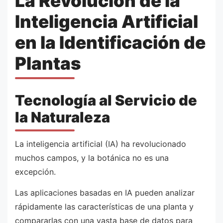
La Revolución de la
Inteligencia Artificial
en la Identificación de
Plantas
Tecnología al Servicio de
la Naturaleza
La inteligencia artificial (IA) ha revolucionado
muchos campos, y la botánica no es una
excepción.
Las aplicaciones basadas en IA pueden analizar
rápidamente las características de una planta y
compararlas con una vasta base de datos para