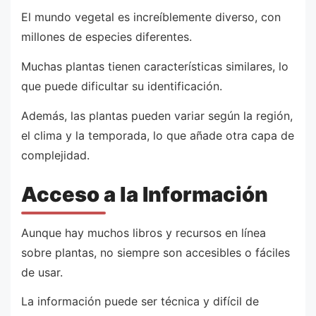
El mundo vegetal es increíblemente diverso, con
millones de especies diferentes.
Muchas plantas tienen características similares, lo
que puede dificultar su identificación.
Además, las plantas pueden variar según la región,
el clima y la temporada, lo que añade otra capa de
complejidad.
Acceso a la Información
Aunque hay muchos libros y recursos en línea
sobre plantas, no siempre son accesibles o fáciles
de usar.
La información puede ser técnica y difícil de