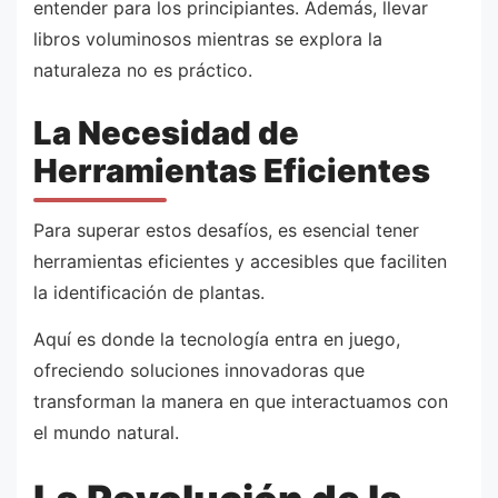
entender para los principiantes. Además, llevar
libros voluminosos mientras se explora la
naturaleza no es práctico.
La Necesidad de
Herramientas Eficientes
Para superar estos desafíos, es esencial tener
herramientas eficientes y accesibles que faciliten
la identificación de plantas.
Aquí es donde la tecnología entra en juego,
ofreciendo soluciones innovadoras que
transforman la manera en que interactuamos con
el mundo natural.