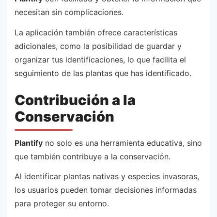
necesitan sin complicaciones.
La aplicación también ofrece características
adicionales, como la posibilidad de guardar y
organizar tus identificaciones, lo que facilita el
seguimiento de las plantas que has identificado.
Contribución a la
Conservación
Plantify
no solo es una herramienta educativa, sino
que también contribuye a la conservación.
Al identificar plantas nativas y especies invasoras,
los usuarios pueden tomar decisiones informadas
para proteger su entorno.