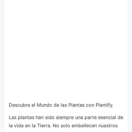
Descubre el Mundo de las Plantas con Plantify.
Las plantas han sido siempre una parte esencial de
la vida en la Tierra. No solo embellecen nuestros