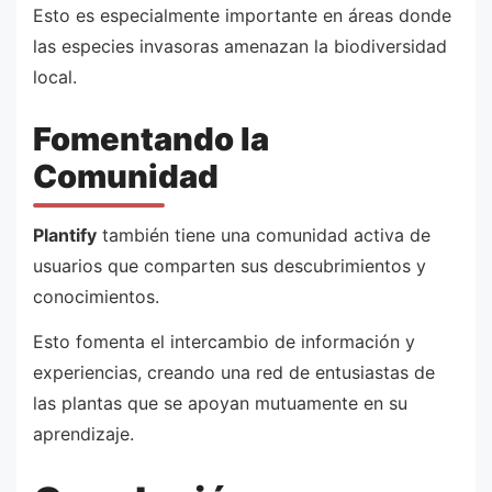
Esto es especialmente importante en áreas donde
las especies invasoras amenazan la biodiversidad
local.
Fomentando la
Comunidad
Plantify
también tiene una comunidad activa de
usuarios que comparten sus descubrimientos y
conocimientos.
Esto fomenta el intercambio de información y
experiencias, creando una red de entusiastas de
las plantas que se apoyan mutuamente en su
aprendizaje.