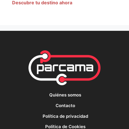
Descubre tu destino ahora
Quiénes somos
Contacto
Política de privacidad
Política de Cookies