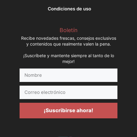
Condiciones de uso
Boletín
Recibe novedades frescas, consejos exclusivos
y contenidos que realmente valen la pena.
¡Suscríbete y mantente siempre al tanto de lo
mejor!
Nombre
Correo
electrónico
¡Suscribirse ahora!