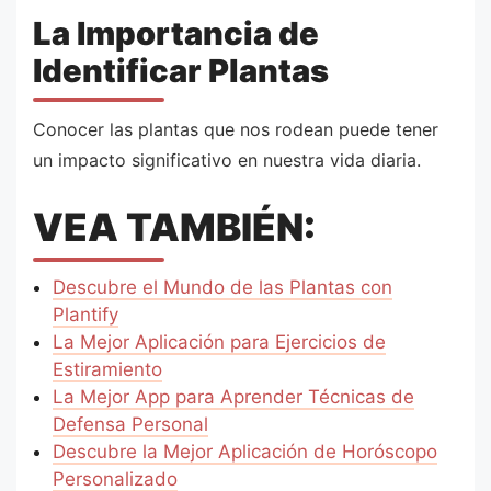
La Importancia de
Identificar Plantas
Conocer las plantas que nos rodean puede tener
un impacto significativo en nuestra vida diaria.
VEA TAMBIÉN:
Descubre el Mundo de las Plantas con
Plantify
La Mejor Aplicación para Ejercicios de
Estiramiento
La Mejor App para Aprender Técnicas de
Defensa Personal
Descubre la Mejor Aplicación de Horóscopo
Personalizado