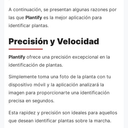
A continuación, se presentan algunas razones por
las que
Plantify
es la mejor aplicación para
identificar plantas.
Precisión y Velocidad
Plantify
ofrece una precisión excepcional en la
identificación de plantas.
Simplemente toma una foto de la planta con tu
dispositivo móvil y la aplicación analizará la
imagen para proporcionarte una identificación
precisa en segundos.
Esta rapidez y precisión son ideales para aquellos
que desean identificar plantas sobre la marcha.