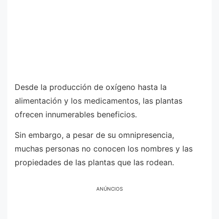
Desde la producción de oxígeno hasta la
alimentación y los medicamentos, las plantas
ofrecen innumerables beneficios.
Sin embargo, a pesar de su omnipresencia,
muchas personas no conocen los nombres y las
propiedades de las plantas que las rodean.
ANÚNCIOS