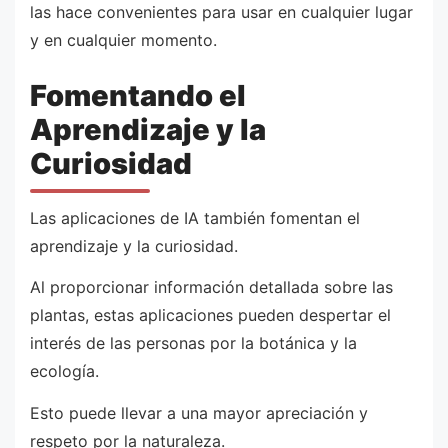
las hace convenientes para usar en cualquier lugar
y en cualquier momento.
Fomentando el
Aprendizaje y la
Curiosidad
Las aplicaciones de IA también fomentan el
aprendizaje y la curiosidad.
Al proporcionar información detallada sobre las
plantas, estas aplicaciones pueden despertar el
interés de las personas por la botánica y la
ecología.
Esto puede llevar a una mayor apreciación y
respeto por la naturaleza.