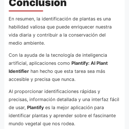
Conclusión
En resumen, la identificación de plantas es una
habilidad valiosa que puede enriquecer nuestra
vida diaria y contribuir a la conservación del
medio ambiente.
Con la ayuda de la tecnología de inteligencia
artificial, aplicaciones como
Plantify: AI Plant
Identifier
han hecho que esta tarea sea más
accesible y precisa que nunca.
Al proporcionar identificaciones rápidas y
precisas, información detallada y una interfaz fácil
de usar,
Plantify
es la mejor aplicación para
identificar plantas y aprender sobre el fascinante
mundo vegetal que nos rodea.