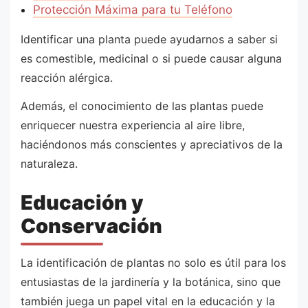
Protección Máxima para tu Teléfono
Identificar una planta puede ayudarnos a saber si
es comestible, medicinal o si puede causar alguna
reacción alérgica.
Además, el conocimiento de las plantas puede
enriquecer nuestra experiencia al aire libre,
haciéndonos más conscientes y apreciativos de la
naturaleza.
Educación y
Conservación
La identificación de plantas no solo es útil para los
entusiastas de la jardinería y la botánica, sino que
también juega un papel vital en la educación y la