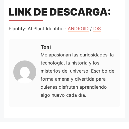
LINK DE DESCARGA:
Plantify: AI Plant Identifier:
ANDROID
/
IOS
Toni
Me apasionan las curiosidades, la
tecnología, la historia y los
misterios del universo. Escribo de
forma amena y divertida para
quienes disfrutan aprendiendo
algo nuevo cada día.