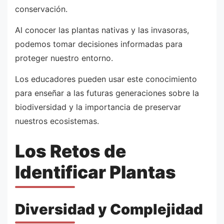
conservación.
Al conocer las plantas nativas y las invasoras,
podemos tomar decisiones informadas para
proteger nuestro entorno.
Los educadores pueden usar este conocimiento
para enseñar a las futuras generaciones sobre la
biodiversidad y la importancia de preservar
nuestros ecosistemas.
Los Retos de
Identificar Plantas
Diversidad y Complejidad