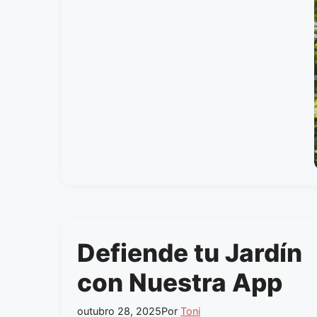
Defiende tu Jardín
con Nuestra App
outubro 28, 2025
Por
Toni