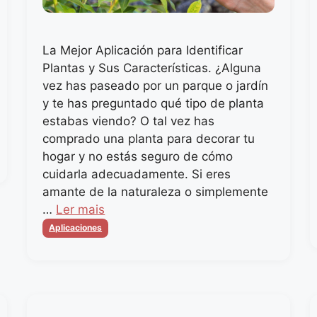
La Mejor Aplicación para Identificar
Plantas y Sus Características. ¿Alguna
vez has paseado por un parque o jardín
y te has preguntado qué tipo de planta
estabas viendo? O tal vez has
comprado una planta para decorar tu
hogar y no estás seguro de cómo
cuidarla adecuadamente. Si eres
amante de la naturaleza o simplemente
…
Ler mais
Categorias
Aplicaciones