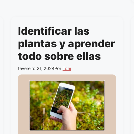
Identificar las
plantas y aprender
todo sobre ellas
fevereiro 21, 2024
Por
Toni