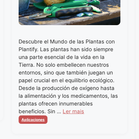
Descubre el Mundo de las Plantas con
Plantify. Las plantas han sido siempre
una parte esencial de la vida en la
Tierra. No solo embellecen nuestros
entornos, sino que también juegan un
papel crucial en el equilibrio ecológico.
Desde la producción de oxígeno hasta
la alimentación y los medicamentos, las
plantas ofrecen innumerables
beneficios. Sin …
Ler mais
Categorias
Aplicaciones