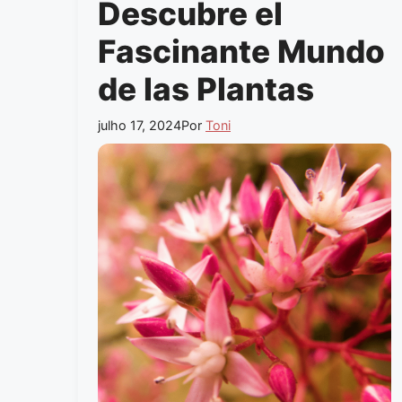
Descubre el
Fascinante Mundo
de las Plantas
julho 17, 2024
Por
Toni