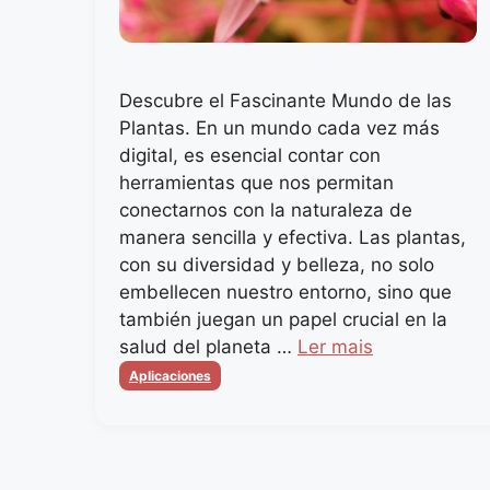
Descubre el Fascinante Mundo de las
Plantas. En un mundo cada vez más
digital, es esencial contar con
herramientas que nos permitan
conectarnos con la naturaleza de
manera sencilla y efectiva. Las plantas,
con su diversidad y belleza, no solo
embellecen nuestro entorno, sino que
también juegan un papel crucial en la
salud del planeta …
Ler mais
Categorias
Aplicaciones