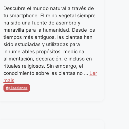
Descubre el mundo natural a través de
tu smartphone. El reino vegetal siempre
ha sido una fuente de asombro y
maravilla para la humanidad. Desde los
tiempos más antiguos, las plantas han
sido estudiadas y utilizadas para
innumerables propósitos: medicina,
alimentación, decoración, e incluso en
rituales religiosos. Sin embargo, el
conocimiento sobre las plantas no …
Ler
mais
Categorias
Aplicaciones