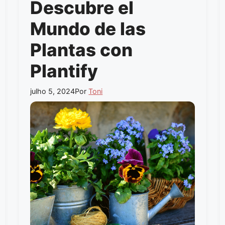
Descubre el
Mundo de las
Plantas con
Plantify
julho 5, 2024
Por
Toni