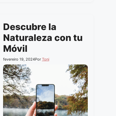
Descubre la
Naturaleza con tu
Móvil
fevereiro 19, 2024
Por
Toni