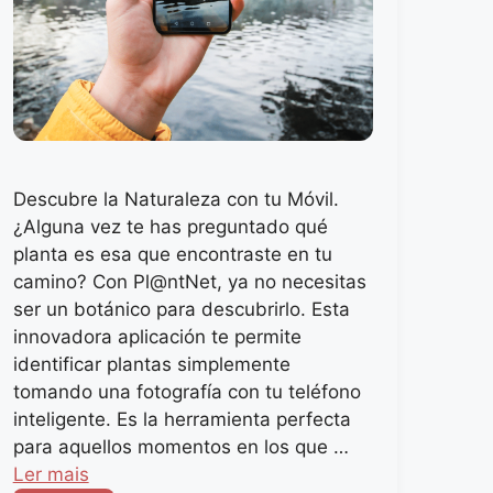
Descubre la Naturaleza con tu Móvil.
¿Alguna vez te has preguntado qué
planta es esa que encontraste en tu
camino? Con Pl@ntNet, ya no necesitas
ser un botánico para descubrirlo. Esta
innovadora aplicación te permite
identificar plantas simplemente
tomando una fotografía con tu teléfono
inteligente. Es la herramienta perfecta
para aquellos momentos en los que …
Ler mais