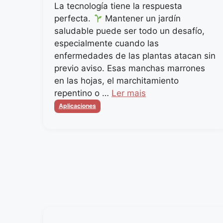
La tecnología tiene la respuesta
perfecta.
Mantener un jardín
saludable puede ser todo un desafío,
especialmente cuando las
enfermedades de las plantas atacan sin
previo aviso. Esas manchas marrones
en las hojas, el marchitamiento
repentino o …
Ler mais
Categorias
Aplicaciones