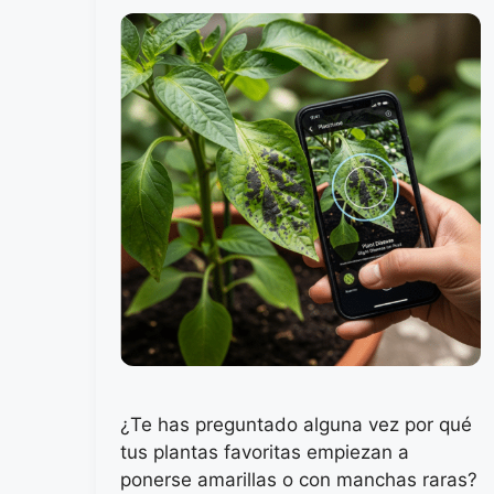
¿Te has preguntado alguna vez por qué
tus plantas favoritas empiezan a
ponerse amarillas o con manchas raras?