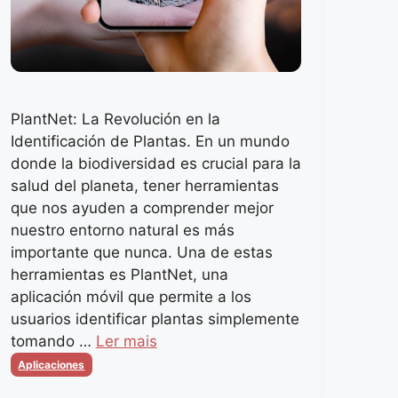
PlantNet: La Revolución en la
Identificación de Plantas. En un mundo
donde la biodiversidad es crucial para la
salud del planeta, tener herramientas
que nos ayuden a comprender mejor
nuestro entorno natural es más
importante que nunca. Una de estas
herramientas es PlantNet, una
aplicación móvil que permite a los
usuarios identificar plantas simplemente
tomando …
Ler mais
Categorias
Aplicaciones