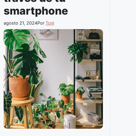
smartphone
agosto 21, 2024
Por
Toni