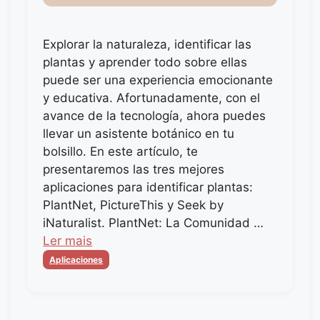
Explorar la naturaleza, identificar las
plantas y aprender todo sobre ellas
puede ser una experiencia emocionante
y educativa. Afortunadamente, con el
avance de la tecnología, ahora puedes
llevar un asistente botánico en tu
bolsillo. En este artículo, te
presentaremos las tres mejores
aplicaciones para identificar plantas:
PlantNet, PictureThis y Seek by
iNaturalist. PlantNet: La Comunidad …
Ler mais
Categorias
Aplicaciones