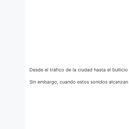
Desde el tráfico de la ciudad hasta el bullic
Sin embargo, cuando estos sonidos alcanzan n