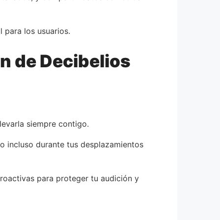
 para los usuarios.
n de Decibelios
levarla siempre contigo.
 o incluso durante tus desplazamientos
oactivas para proteger tu audición y