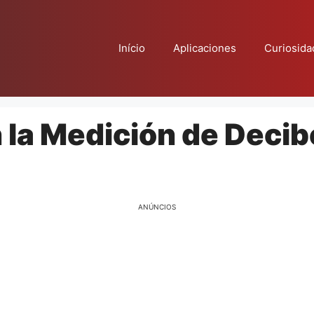
Início
Aplicaciones
Curiosida
 la Medición de Decib
ANÚNCIOS