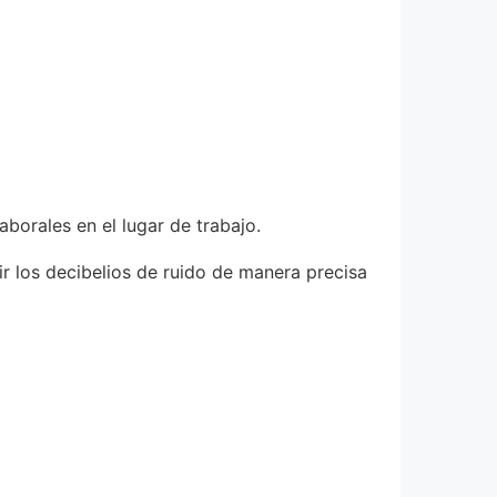
aborales en el lugar de trabajo.
r los decibelios de ruido de manera precisa