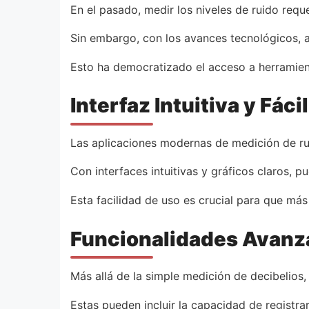
En el pasado, medir los niveles de ruido requ
Sin embargo, con los avances tecnológicos, a
Esto ha democratizado el acceso a herramient
Interfaz Intuitiva y Fáci
Las aplicaciones modernas de medición de ruid
Con interfaces intuitivas y gráficos claros, 
Esta facilidad de uso es crucial para que má
Funcionalidades Avanz
Más allá de la simple medición de decibelios
Estas pueden incluir la capacidad de registra