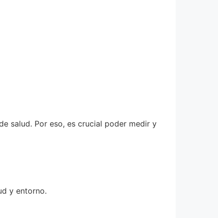
e salud. Por eso, es crucial poder medir y
ud y entorno.