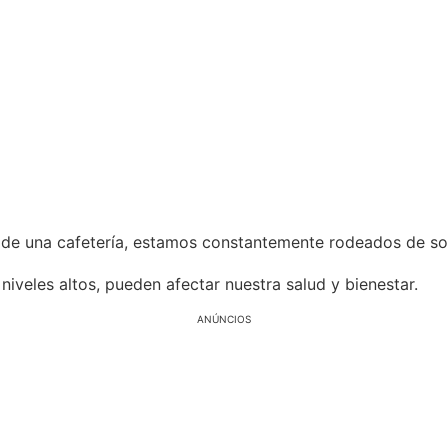
io de una cafetería, estamos constantemente rodeados de so
iveles altos, pueden afectar nuestra salud y bienestar.
ANÚNCIOS