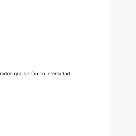
nidos que varían en intensidad.