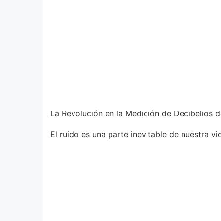
La Revolución en la Medición de Decibelios d
El ruido es una parte inevitable de nuestra vid