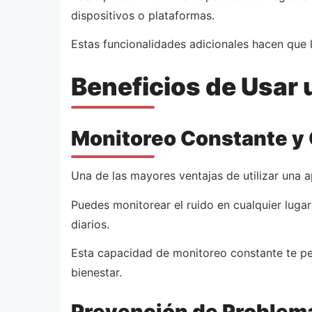
dispositivos o plataformas.
Estas funcionalidades adicionales hacen que l
Beneficios de Usar 
Monitoreo Constante y
Una de las mayores ventajas de utilizar una a
Puedes monitorear el ruido en cualquier luga
diarios.
Esta capacidad de monitoreo constante te pe
bienestar.
Prevención de Problem