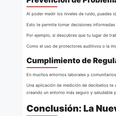
Al poder medir los niveles de ruido, puedes 
Esto te permite tomar decisiones informadas p
Por ejemplo, si descubres que tu lugar de tr
Como el uso de protectores auditivos o la i
Cumplimiento de Regul
En muchos entornos laborales y comunitarios,
Una aplicación de medición de decibelios te 
creando un entorno más seguro y saludable p
Conclusión: La Nuev