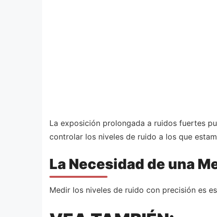
La exposición prolongada a ruidos fuertes pu
controlar los niveles de ruido a los que esta
La Necesidad de una Me
Medir los niveles de ruido con precisión es e