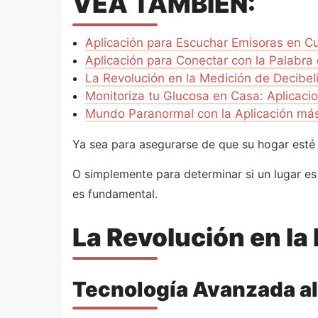
VEA TAMBIÉN:
Aplicación para Escuchar Emisoras en Cu
Aplicación para Conectar con la Palabra
La Revolución en la Medición de Decibel
Monitoriza tu Glucosa en Casa: Aplicaci
Mundo Paranormal con la Aplicación más
Ya sea para asegurarse de que su hogar esté l
O simplemente para determinar si un lugar es
es fundamental.
La Revolución en la
Tecnología Avanzada al