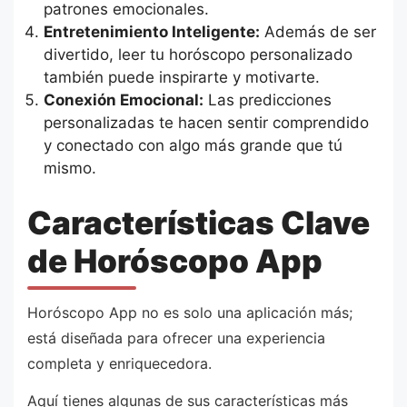
patrones emocionales.
Entretenimiento Inteligente:
Además de ser
divertido, leer tu horóscopo personalizado
también puede inspirarte y motivarte.
Conexión Emocional:
Las predicciones
personalizadas te hacen sentir comprendido
y conectado con algo más grande que tú
mismo.
Características Clave
de Horóscopo App
Horóscopo App no es solo una aplicación más;
está diseñada para ofrecer una experiencia
completa y enriquecedora.
Aquí tienes algunas de sus características más