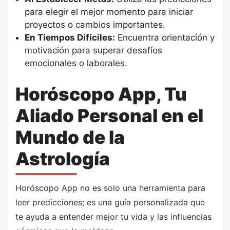
para elegir el mejor momento para iniciar
proyectos o cambios importantes.
En Tiempos Difíciles:
Encuentra orientación y
motivación para superar desafíos
emocionales o laborales.
Horóscopo App, Tu
Aliado Personal en el
Mundo de la
Astrología
Horóscopo App no es solo una herramienta para
leer predicciones; es una guía personalizada que
te ayuda a entender mejor tu vida y las influencias