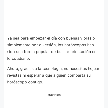
Ya sea para empezar el día con buenas vibras o
simplemente por diversión, los horóscopos han
sido una forma popular de buscar orientación en
lo cotidiano.
Ahora, gracias a la tecnología, no necesitas hojear
revistas ni esperar a que alguien comparta su
horóscopo contigo.
ANÚNCIOS