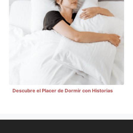
Descubre el Placer de Dormir con Historias