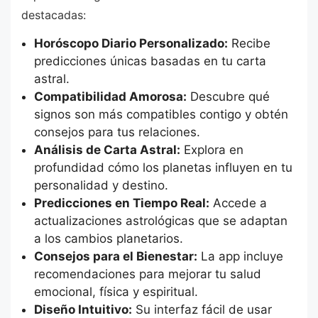
destacadas:
Horóscopo Diario Personalizado:
Recibe
predicciones únicas basadas en tu carta
astral.
Compatibilidad Amorosa:
Descubre qué
signos son más compatibles contigo y obtén
consejos para tus relaciones.
Análisis de Carta Astral:
Explora en
profundidad cómo los planetas influyen en tu
personalidad y destino.
Predicciones en Tiempo Real:
Accede a
actualizaciones astrológicas que se adaptan
a los cambios planetarios.
Consejos para el Bienestar:
La app incluye
recomendaciones para mejorar tu salud
emocional, física y espiritual.
Diseño Intuitivo:
Su interfaz fácil de usar