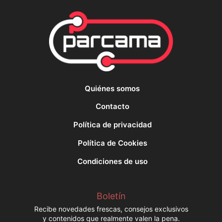
Quiénes somos
Contacto
Política de privacidad
Política de Cookies
Condiciones de uso
Boletín
Recibe novedades frescas, consejos exclusivos
y contenidos que realmente valen la pena.