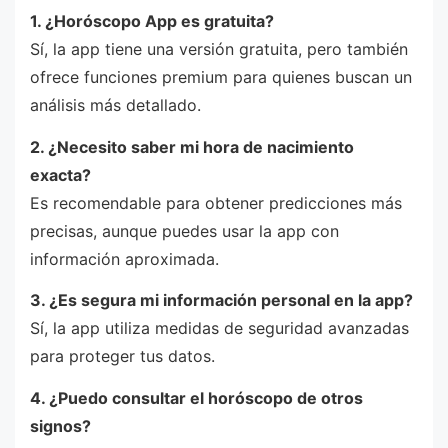
1. ¿Horóscopo App es gratuita?
Sí, la app tiene una versión gratuita, pero también
ofrece funciones premium para quienes buscan un
análisis más detallado.
2. ¿Necesito saber mi hora de nacimiento
exacta?
Es recomendable para obtener predicciones más
precisas, aunque puedes usar la app con
información aproximada.
3. ¿Es segura mi información personal en la app?
Sí, la app utiliza medidas de seguridad avanzadas
para proteger tus datos.
4. ¿Puedo consultar el horóscopo de otros
signos?