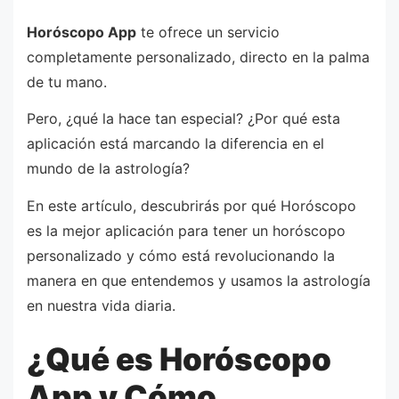
Horóscopo App
te ofrece un servicio
completamente personalizado, directo en la palma
de tu mano.
Pero, ¿qué la hace tan especial? ¿Por qué esta
aplicación está marcando la diferencia en el
mundo de la astrología?
En este artículo, descubrirás por qué Horóscopo
es la mejor aplicación para tener un horóscopo
personalizado y cómo está revolucionando la
manera en que entendemos y usamos la astrología
en nuestra vida diaria.
¿Qué es Horóscopo
App y Cómo