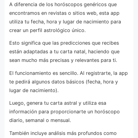
A diferencia de los horóscopos genéricos que
encontramos en revistas o sitios web, esta app
utiliza tu fecha, hora y lugar de nacimiento para
crear un perfil astrológico único.
Esto significa que las predicciones que recibes
están adaptadas a tu carta natal, haciendo que
sean mucho más precisas y relevantes para ti.
El funcionamiento es sencillo. Al registrarte, la app
te pedirá algunos datos básicos (fecha, hora y
lugar de nacimiento).
Luego, genera tu carta astral y utiliza esa
información para proporcionarte un horóscopo
diario, semanal o mensual.
También incluye análisis más profundos como