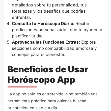
detallados sobre tu personalidad, tus
fortalezas y los desafíos que podrías
enfrentar.
Consulta tu Horóscopo Diario:
Recibe
predicciones personalizadas que te ayuden a
planificar tu día.
Aprovecha las Funciones Extras:
Explora
secciones como compatibilidad amorosa y
consejos para el bienestar.
Beneficios de Usar
Horóscopo App
La app no solo es entretenida, sino también una
herramienta práctica para quienes buscan
orientación en su día a día.