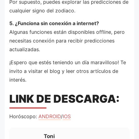
Por supuesto, puedes explorar las predicciones de
cualquier signo del zodiaco.
5. ¿Funciona sin conexión a internet?
Algunas funciones están disponibles offline, pero
necesitas conexión para recibir predicciones
actualizadas.
¡Espero que estés teniendo un día maravilloso! Te
invito a visitar el blog y leer otros artículos de
interés.
LINK DE DESCARGA:
Horóscopo:
ANDROID
/
IOS
Toni