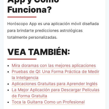
Funciona?
Horóscopo App es una aplicación móvil diseñada
para brindarte predicciones astrológicas
totalmente personalizadas.
VEA TAMBIÉN:
Mira doramas con las mejores aplicaciones
Pruebas de QI: Una Forma Práctica de Medir
la Inteligencia
Aplicaciones Gratuitas para Aprender Inglés
La Mejor Aplicación para Descargar Películas
de Forma Gratuita
Toca la Guitarra Como un Profesional