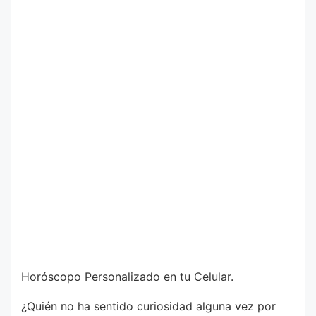
Horóscopo Personalizado en tu Celular.
¿Quién no ha sentido curiosidad alguna vez por