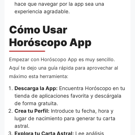
hace que navegar por la app sea una
experiencia agradable.
Cómo Usar
Horóscopo App
Empezar con Horóscopo App es muy sencillo.
Aquí te dejo una guía rápida para aprovechar al
máximo esta herramienta:
Descarga la App:
Encuentra Horóscopo en tu
tienda de aplicaciones favorita y descárgala
de forma gratuita.
Crea tu Perfil:
Introduce tu fecha, hora y
lugar de nacimiento para generar tu carta
astral.
Explora tu Carta Astral:
Lee análisis