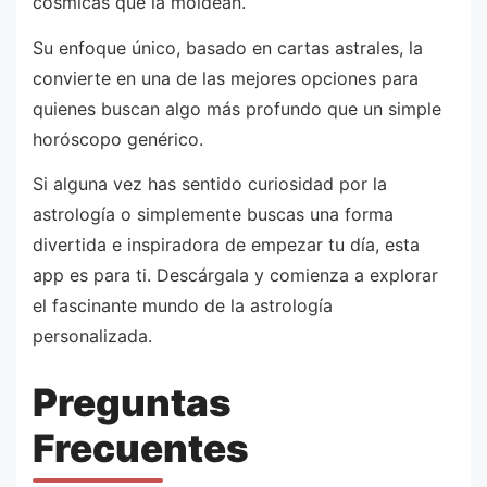
cósmicas que la moldean.
Su enfoque único, basado en cartas astrales, la
convierte en una de las mejores opciones para
quienes buscan algo más profundo que un simple
horóscopo genérico.
Si alguna vez has sentido curiosidad por la
astrología o simplemente buscas una forma
divertida e inspiradora de empezar tu día, esta
app es para ti. Descárgala y comienza a explorar
el fascinante mundo de la astrología
personalizada.
Preguntas
Frecuentes