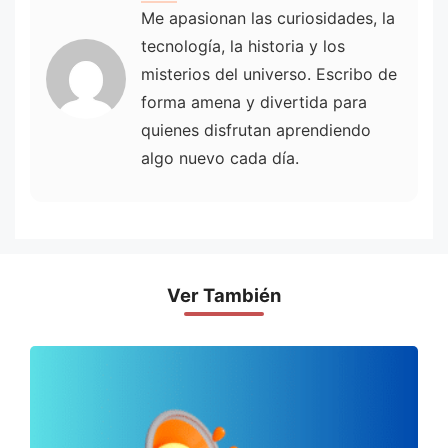
Me apasionan las curiosidades, la
tecnología, la historia y los
misterios del universo. Escribo de
forma amena y divertida para
quienes disfrutan aprendiendo
algo nuevo cada día.
Ver También