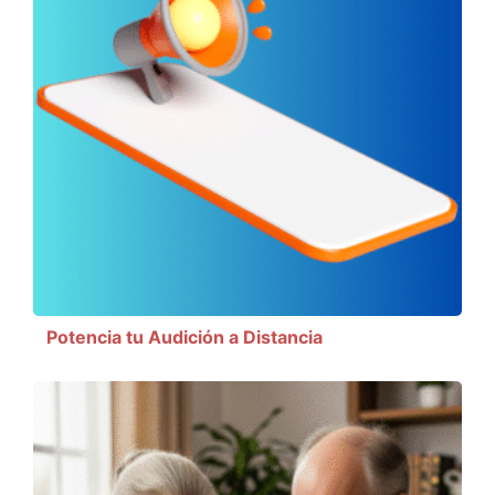
Potencia tu Audición a Distancia