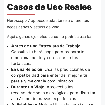
Casos de Uso Reales
Horóscopo App puede adaptarse a diferentes
necesidades y estilos de vida.
Aquí algunos ejemplos de cómo podrías usarla:
Antes de una Entrevista de Trabajo:
Consulta tu horóscopo para prepararte
emocionalmente y enfocarte en tus
fortalezas.
En una Relación:
Usa las predicciones de
compatibilidad para entender mejor a tu
pareja y mejorar la comunicación.
Durante un Viaje:
Aprovecha las
recomendaciones astrológicas para disfrutar
al máximo de nuevas experiencias.
Al Establecer Metas:
Utiliza las predicciones