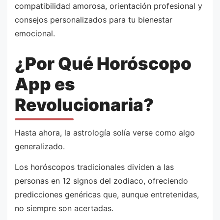
compatibilidad amorosa, orientación profesional y
consejos personalizados para tu bienestar
emocional.
¿Por Qué Horóscopo
App es
Revolucionaria?
Hasta ahora, la astrología solía verse como algo
generalizado.
Los horóscopos tradicionales dividen a las
personas en 12 signos del zodiaco, ofreciendo
predicciones genéricas que, aunque entretenidas,
no siempre son acertadas.