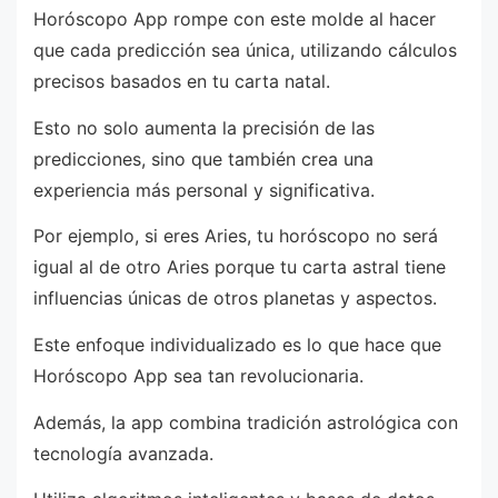
Horóscopo App rompe con este molde al hacer
que cada predicción sea única, utilizando cálculos
precisos basados en tu carta natal.
Esto no solo aumenta la precisión de las
predicciones, sino que también crea una
experiencia más personal y significativa.
Por ejemplo, si eres Aries, tu horóscopo no será
igual al de otro Aries porque tu carta astral tiene
influencias únicas de otros planetas y aspectos.
Este enfoque individualizado es lo que hace que
Horóscopo App sea tan revolucionaria.
Además, la app combina tradición astrológica con
tecnología avanzada.