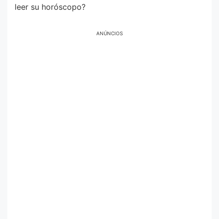
leer su horóscopo?
ANÚNCIOS