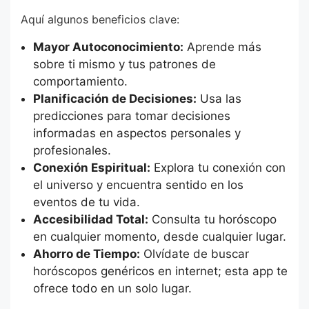
Aquí algunos beneficios clave:
Mayor Autoconocimiento:
Aprende más
sobre ti mismo y tus patrones de
comportamiento.
Planificación de Decisiones:
Usa las
predicciones para tomar decisiones
informadas en aspectos personales y
profesionales.
Conexión Espiritual:
Explora tu conexión con
el universo y encuentra sentido en los
eventos de tu vida.
Accesibilidad Total:
Consulta tu horóscopo
en cualquier momento, desde cualquier lugar.
Ahorro de Tiempo:
Olvídate de buscar
horóscopos genéricos en internet; esta app te
ofrece todo en un solo lugar.