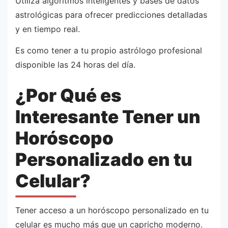
Utiliza algoritmos inteligentes y bases de datos
astrológicas para ofrecer predicciones detalladas
y en tiempo real.
Es como tener a tu propio astrólogo profesional
disponible las 24 horas del día.
¿Por Qué es
Interesante Tener un
Horóscopo
Personalizado en tu
Celular?
Tener acceso a un horóscopo personalizado en tu
celular es mucho más que un capricho moderno.