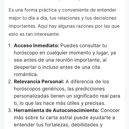
Es una forma práctica y conveniente de entender
mejor tu día a día, tus relaciones y tus decisiones
importantes. Aquí hay algunas razones por las que
esto es tan interesante:
Acceso Inmediato:
Puedes consultar tu
horóscopo en cualquier momento y lugar, ya
sea antes de una reunión importante, al
despertar o incluso antes de una cita
romántica.
Relevancia Personal:
A diferencia de los
horóscopos genéricos, las predicciones
personalizadas tienen un significado real para
ti, lo que las hace más útiles y precisas.
Herramienta de Autoconocimiento:
Conocer
más sobre tu carta astral puede ayudarte a
entender tus fortalezas, debilidades y