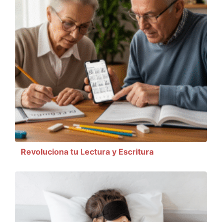
Revoluciona tu Lectura y Escritura