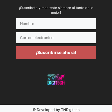
¡Suscríbete y mantente siempre al tanto de lo
mejor!
Nombre
Correo
electrónico
¡Suscribirse ahora!