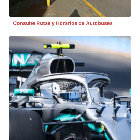
Consulte Rutas y Horarios de Autobuses