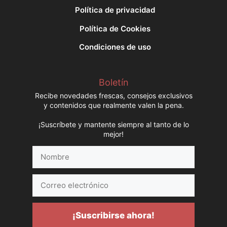
Política de privacidad
Política de Cookies
Condiciones de uso
Boletín
Recibe novedades frescas, consejos exclusivos
y contenidos que realmente valen la pena.
¡Suscríbete y mantente siempre al tanto de lo
mejor!
Nombre
Correo
electrónico
¡Suscribirse ahora!