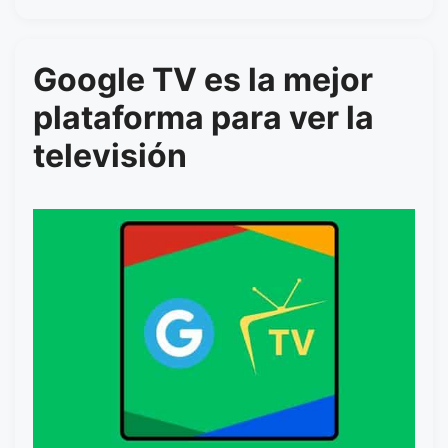
Google TV es la mejor
plataforma para ver la
televisión