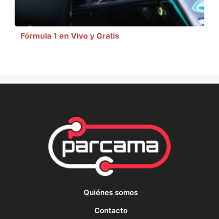
Fórmula 1 en Vivo y Gratis
Quiénes somos
Contacto