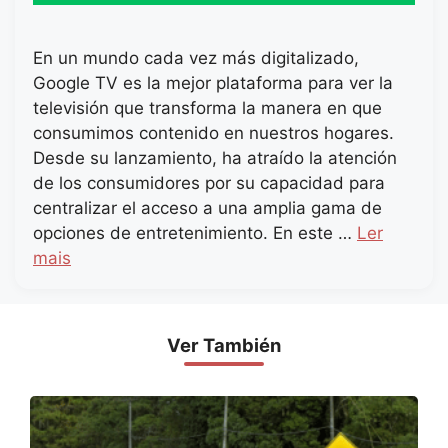
En un mundo cada vez más digitalizado,
Google TV es la mejor plataforma para ver la
televisión que transforma la manera en que
consumimos contenido en nuestros hogares.
Desde su lanzamiento, ha atraído la atención
de los consumidores por su capacidad para
centralizar el acceso a una amplia gama de
opciones de entretenimiento. En este …
Ler
mais
Ver También