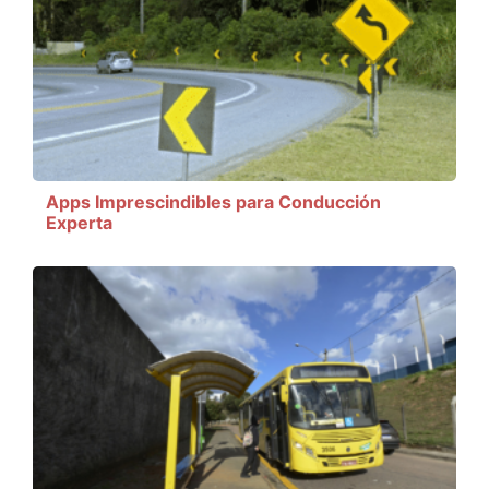
Apps Imprescindibles para Conducción
Experta