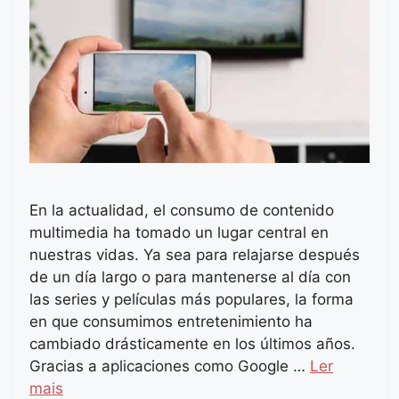
En la actualidad, el consumo de contenido
multimedia ha tomado un lugar central en
nuestras vidas. Ya sea para relajarse después
de un día largo o para mantenerse al día con
las series y películas más populares, la forma
en que consumimos entretenimiento ha
cambiado drásticamente en los últimos años.
Gracias a aplicaciones como Google …
Ler
mais