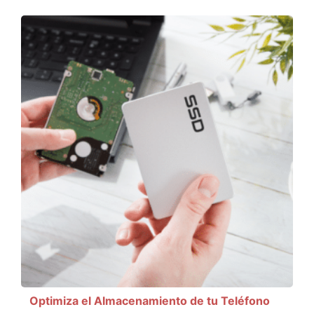
Optimiza el Almacenamiento de tu Teléfono