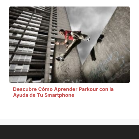
Descubre Cómo Aprender Parkour con la
Ayuda de Tu Smartphone