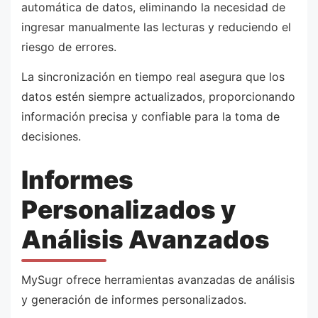
automática de datos, eliminando la necesidad de
ingresar manualmente las lecturas y reduciendo el
riesgo de errores.
La sincronización en tiempo real asegura que los
datos estén siempre actualizados, proporcionando
información precisa y confiable para la toma de
decisiones.
Informes
Personalizados y
Análisis Avanzados
MySugr ofrece herramientas avanzadas de análisis
y generación de informes personalizados.