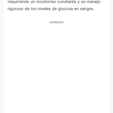
requiriendo un monitoreo constante y un manejo
riguroso de los niveles de glucosa en sangre.
ANÚNCIOS