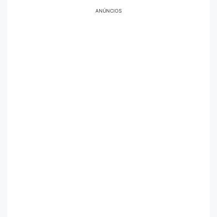
ANÚNCIOS