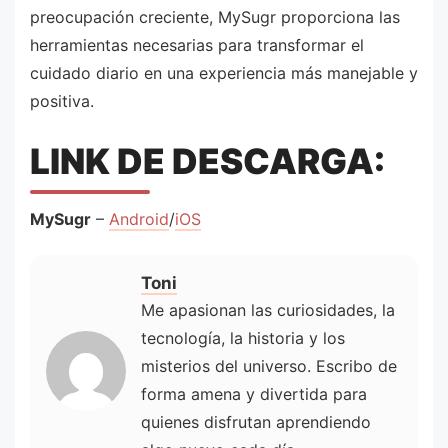
preocupación creciente, MySugr proporciona las
herramientas necesarias para transformar el
cuidado diario en una experiencia más manejable y
positiva.
LINK DE DESCARGA:
MySugr
–
Android
/
iOS
Toni
Me apasionan las curiosidades, la
tecnología, la historia y los
misterios del universo. Escribo de
forma amena y divertida para
quienes disfrutan aprendiendo