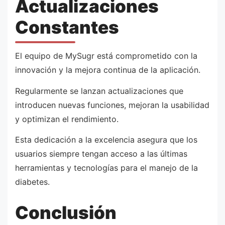
Actualizaciones
Constantes
El equipo de MySugr está comprometido con la
innovación y la mejora continua de la aplicación.
Regularmente se lanzan actualizaciones que
introducen nuevas funciones, mejoran la usabilidad
y optimizan el rendimiento.
Esta dedicación a la excelencia asegura que los
usuarios siempre tengan acceso a las últimas
herramientas y tecnologías para el manejo de la
diabetes.
Conclusión