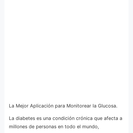
La Mejor Aplicación para Monitorear la Glucosa.
La diabetes es una condición crónica que afecta a
millones de personas en todo el mundo,