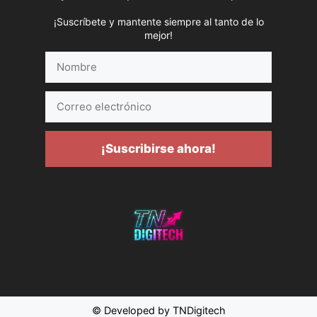
¡Suscríbete y mantente siempre al tanto de lo
mejor!
Nombre
Correo
electrónico
¡Suscribirse ahora!