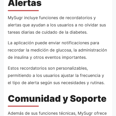
Alertas
MySugr incluye funciones de recordatorios y
alertas que ayudan a los usuarios a no olvidar sus
tareas diarias de cuidado de la diabetes.
La aplicación puede enviar notificaciones para
recordar la medición de glucosa, la administración
de insulina y otros eventos importantes.
Estos recordatorios son personalizables,
permitiendo a los usuarios ajustar la frecuencia y
el tipo de alerta según sus necesidades y rutinas.
Comunidad y Soporte
Además de sus funciones técnicas, MySugr ofrece