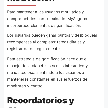
Para mantener a los usuarios motivados y
comprometidos con su cuidado, MySugr ha
incorporado elementos de gamificación.
Los usuarios pueden ganar puntos y desbloquear
recompensas al completar tareas diarias y
registrar datos regularmente.
Esta estrategia de gamificación hace que el
manejo de la diabetes sea más interactivo y
menos tedioso, alentando a los usuarios a
mantenerse constantes en sus esfuerzos de
monitoreo y control.
Recordatorios y