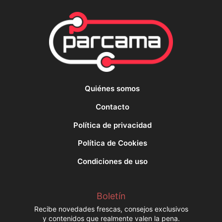
Quiénes somos
Contacto
Política de privacidad
Política de Cookies
Condiciones de uso
Boletín
Recibe novedades frescas, consejos exclusivos
y contenidos que realmente valen la pena.