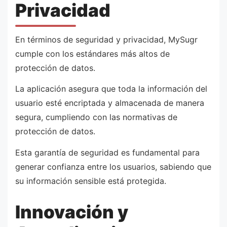
Privacidad
En términos de seguridad y privacidad, MySugr
cumple con los estándares más altos de
protección de datos.
La aplicación asegura que toda la información del
usuario esté encriptada y almacenada de manera
segura, cumpliendo con las normativas de
protección de datos.
Esta garantía de seguridad es fundamental para
generar confianza entre los usuarios, sabiendo que
su información sensible está protegida.
Innovación y